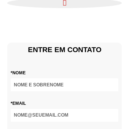
ENTRE EM CONTATO
*NOME
*EMAIL