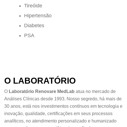
Tireóide
Hipertensão
Diabetes
PSA
O LABORATÓRIO
O
Laboratório Renovare MedLab
atua no mercado de
Análises Clínicas desde 1993. Nosso segredo, há mais de
30 anos, está nos investimentos contínuos em tecnologia e
inovação, qualidade, certificações em seus processos
analíticos, no atendimento personalizado e humanizado