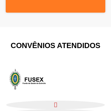
CONVÊNIOS ATENDIDOS