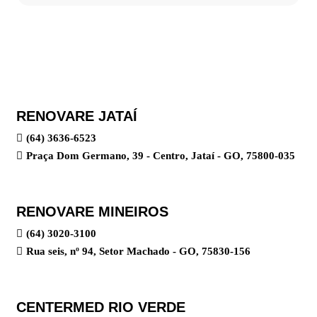
RENOVARE JATAÍ
(64) 3636-6523
Praça Dom Germano, 39 - Centro, Jataí - GO, 75800-035
RENOVARE MINEIROS
(64) 3020-3100
Rua seis, nº 94, Setor Machado - GO, 75830-156
CENTERMED RIO VERDE