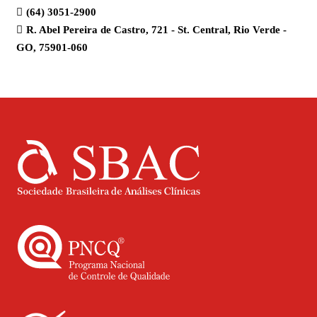
(64) 3051-2900
R. Abel Pereira de Castro, 721 - St. Central, Rio Verde -
GO, 75901-060