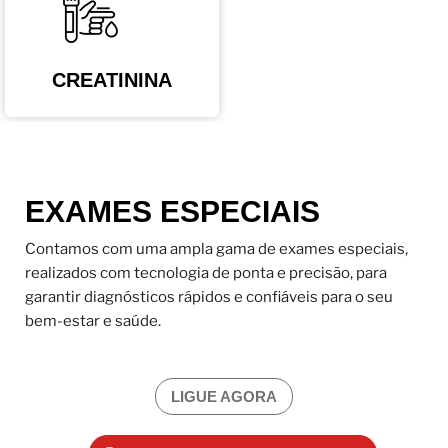
CREATININA
EXAMES ESPECIAIS
Contamos com uma ampla gama de exames especiais,
realizados com tecnologia de ponta e precisão, para
garantir diagnósticos rápidos e confiáveis para o seu
bem-estar e saúde.
LIGUE AGORA