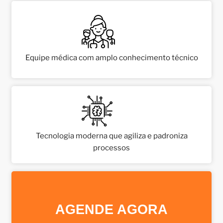
Equipe médica com amplo conhecimento técnico
Tecnologia moderna que agiliza e padroniza
processos
AGENDE AGORA