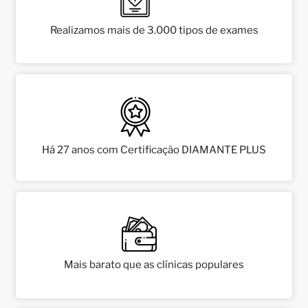
Realizamos mais de 3.000 tipos de exames
Há 27 anos com Certificação DIAMANTE PLUS
Mais barato que as clínicas populares