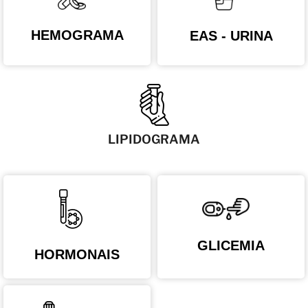
HEMOGRAMA
EAS - URINA
LIPIDOGRAMA
GLICEMIA
HORMONAIS