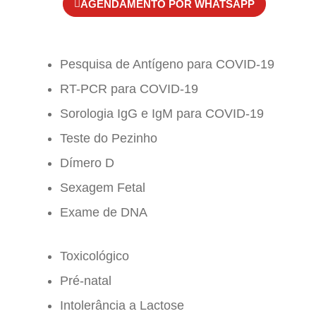
AGENDAMENTO POR WHATSAPP
Pesquisa de Antígeno para COVID-19
RT-PCR para COVID-19
Sorologia IgG e IgM para COVID-19
Teste do Pezinho
Dímero D
Sexagem Fetal
Exame de DNA
Toxicológico
Pré-natal
Intolerância a Lactose