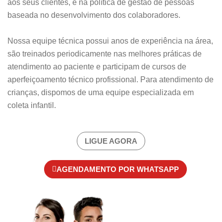
aos seus clientes, e na política de gestão de pessoas
baseada no desenvolvimento dos colaboradores.
Nossa equipe técnica possui anos de experiência na área,
são treinados periodicamente nas melhores práticas de
atendimento ao paciente e participam de cursos de
aperfeiçoamento técnico profissional. Para atendimento de
crianças, dispomos de uma equipe especializada em
coleta infantil.
LIGUE AGORA
AGENDAMENTO POR WHATSAPP