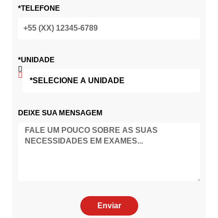
*TELEFONE
*UNIDADE
DEIXE SUA MENSAGEM
Enviar