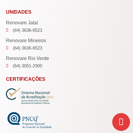
UNIDADES
Renovare Jataí
(64) 3636-6523
Renovare Mineiros
(64) 3636-6523
Renovare Rio Verde
(64) 3051-2900
CERTIFICAÇÕES