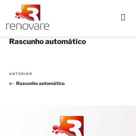
Rascunho automático
ANTERIOR
Rascunho automático