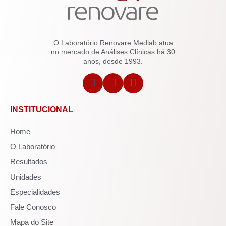
O Laboratório Renovare Medlab atua
no mercado de Análises Clínicas há 30
anos, desde 1993.
INSTITUCIONAL
Home
O Laboratório
Resultados
Unidades
Especialidades
Fale Conosco
Mapa do Site