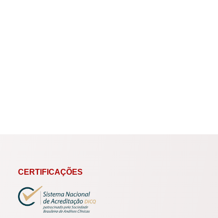
CERTIFICAÇÕES