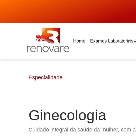
Home
Exames Laboratoriais
Especialidade
Ginecologia
Cuidado integral da saúde da mulher, com 