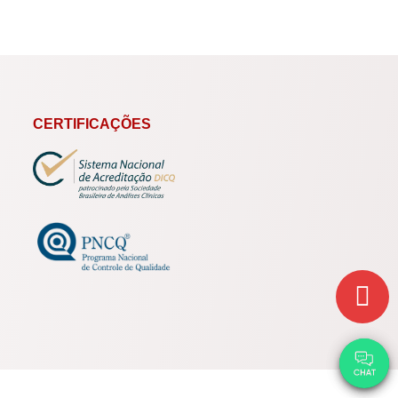
CERTIFICAÇÕES