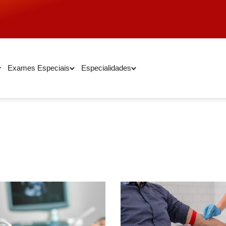
Exames Especiais
Especialidades