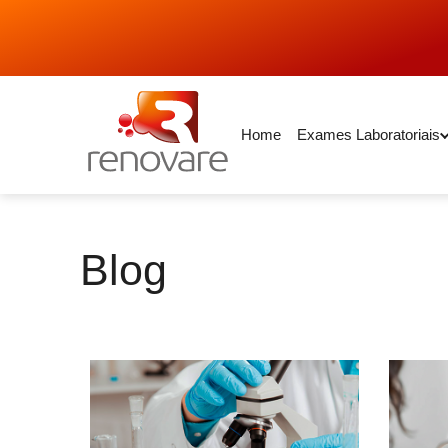
Home
Exames Laboratoriais
Blog