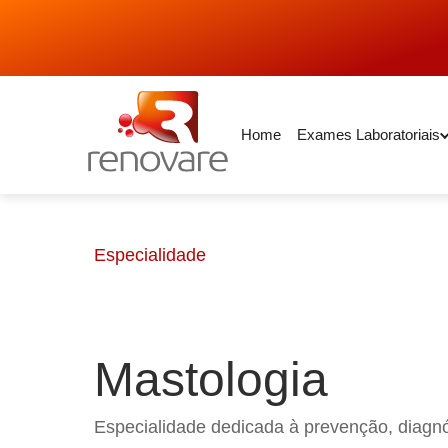
Home
Exames Laboratoriais
Especialidade
Mastologia
Especialidade dedicada à prevenção, diagn