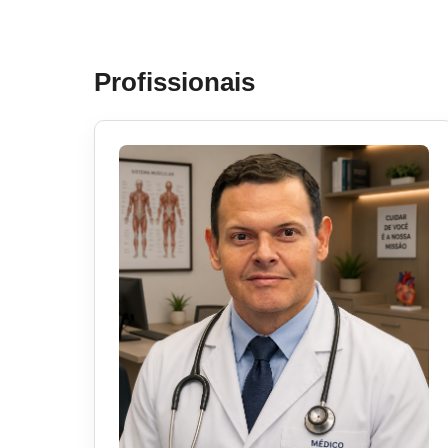
Profissionais