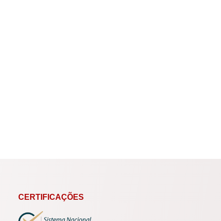
CERTIFICAÇÕES