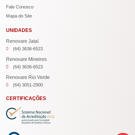
Fale Conosco
Mapa do Site
UNIDADES
Renovare Jataí
(64) 3636-6523
Renovare Mineiros
(64) 3636-6523
Renovare Rio Verde
(64) 3051-2900
CERTIFICAÇÕES