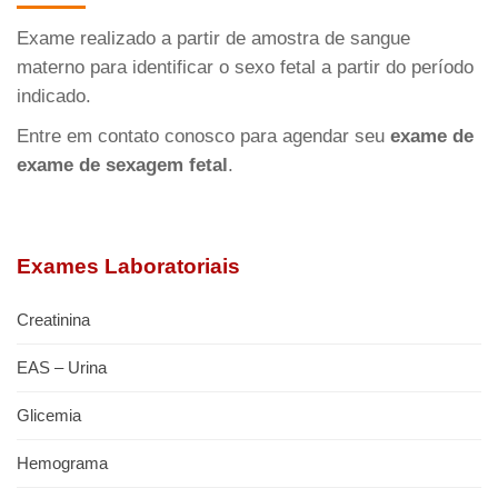
Exame realizado a partir de amostra de sangue
materno para identificar o sexo fetal a partir do período
indicado.
Entre em contato conosco para agendar seu
exame de
exame de sexagem fetal
.
Exames Laboratoriais
Creatinina
EAS – Urina
Glicemia
Hemograma