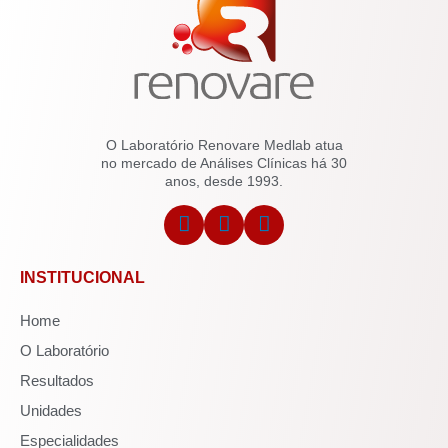
O Laboratório Renovare Medlab atua
no mercado de Análises Clínicas há 30
anos, desde 1993.
INSTITUCIONAL
Home
O Laboratório
Resultados
Unidades
Especialidades