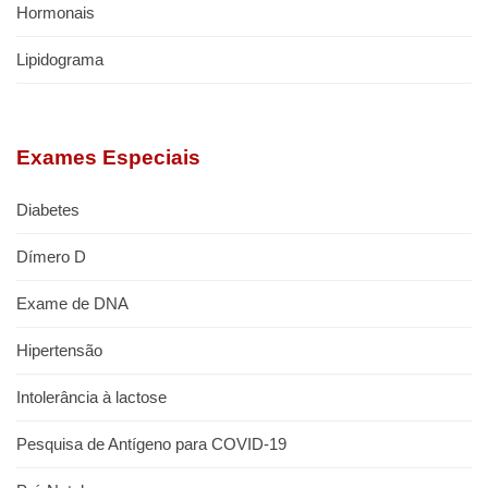
Hormonais
Lipidograma
Exames Especiais
Diabetes
Dímero D
Exame de DNA
Hipertensão
Intolerância à lactose
Pesquisa de Antígeno para COVID-19