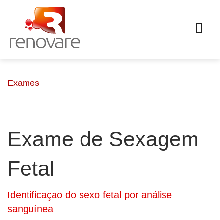
Exames
Exame de Sexagem
Fetal
Identificação do sexo fetal por análise
sanguínea