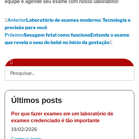
equipe e agende seu exame com nosso laboratório!
Anterior
Laboratório de exames moderno: Tecnologia e
precisão para você
Próximo
Sexagem fetal como funcionaEntenda o exame
que revela o sexo do bebê no início da gestação
Últimos posts
Por que fazer exames em um laboratório de
exames credenciado é tão importante
19/02/2026
Continue lendo...