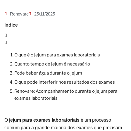
Renovare
25/11/2025
Indice
O que é o jejum para exames laboratoriais
Quanto tempo de jejum é necessário
Pode beber água durante o jejum
O que pode interferir nos resultados dos exames
Renovare: Acompanhamento durante o jejum para
exames laboratoriais
O
jejum para exames laboratoriais
é um processo
comum para a grande maioria dos exames que precisam