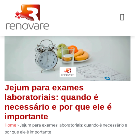
Jejum para exames
laboratoriais: quando é
necessário e por que ele é
importante
Home
»
Jejum para exames laboratoriais: quando é necessário e
por que ele é importante