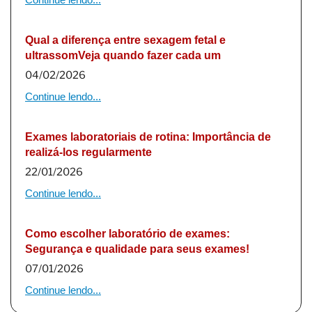
Qual a diferença entre sexagem fetal e
ultrassomVeja quando fazer cada um
04/02/2026
Continue lendo...
Exames laboratoriais de rotina: Importância de
realizá-los regularmente
22/01/2026
Continue lendo...
Como escolher laboratório de exames:
Segurança e qualidade para seus exames!
07/01/2026
Continue lendo...