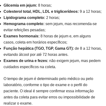
Glicemia em jejum:
8 horas;
Colesterol total, HDL, LDL e triglicerídeos:
9 a 12 horas;
Lipidograma completo:
2 horas;
Hemograma completo:
sem jejum, mas recomenda-se
evitar refeições pesadas;
Exames hormonais:
8 horas de jejum e, em alguns
casos, coleta em horários específicos;
Função hepática (TGO, TGP, Gama GT):
de 8 a 12 horas,
evitando álcool por até 72 horas antes.
Exames de urina e fezes:
não exigem jejum, mas pedem
cuidados específicos na coleta.
O tempo de jejum é determinado pelo médico ou pelo
laboratório, conforme o tipo de exame e o perfil do
paciente. O ideal é sempre confirmar essa informação
antes da coleta para evitar erros ou impossibilidade de
realizar o exame.