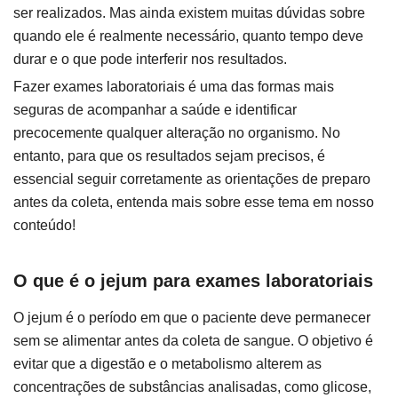
ser realizados. Mas ainda existem muitas dúvidas sobre
quando ele é realmente necessário, quanto tempo deve
durar e o que pode interferir nos resultados.
Fazer exames laboratoriais é uma das formas mais
seguras de acompanhar a saúde e identificar
precocemente qualquer alteração no organismo. No
entanto, para que os resultados sejam precisos, é
essencial seguir corretamente as orientações de preparo
antes da coleta, entenda mais sobre esse tema em nosso
conteúdo!
O que é o jejum para exames laboratoriais
O jejum é o período em que o paciente deve permanecer
sem se alimentar antes da coleta de sangue. O objetivo é
evitar que a digestão e o metabolismo alterem as
concentrações de substâncias analisadas, como glicose,