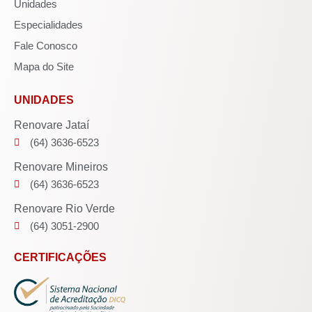
Unidades
Especialidades
Fale Conosco
Mapa do Site
UNIDADES
Renovare Jataí
(64) 3636-6523
Renovare Mineiros
(64) 3636-6523
Renovare Rio Verde
(64) 3051-2900
CERTIFICAÇÕES