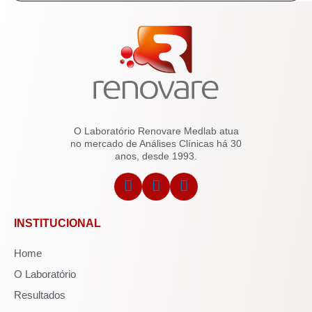
O Laboratório Renovare Medlab atua
no mercado de Análises Clínicas há 30
anos, desde 1993.
INSTITUCIONAL
Home
O Laboratório
Resultados