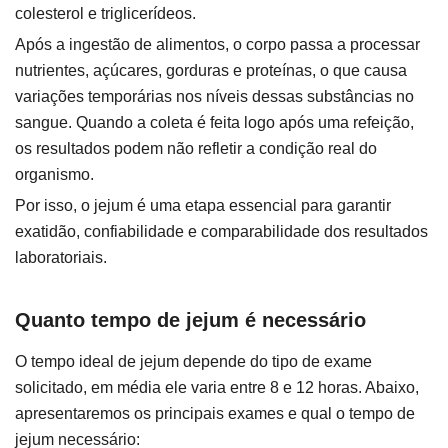
colesterol e triglicerídeos.
Após a ingestão de alimentos, o corpo passa a processar
nutrientes, açúcares, gorduras e proteínas, o que causa
variações temporárias nos níveis dessas substâncias no
sangue. Quando a coleta é feita logo após uma refeição,
os resultados podem não refletir a condição real do
organismo.
Por isso, o jejum é uma etapa essencial para garantir
exatidão, confiabilidade e comparabilidade dos resultados
laboratoriais.
Quanto tempo de jejum é necessário
O tempo ideal de jejum depende do tipo de exame
solicitado, em média ele varia entre 8 e 12 horas. Abaixo,
apresentaremos os principais exames e qual o tempo de
jejum necessário: