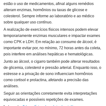
estão o uso de medicamentos, afinal alguns remédios
alteram enzimas, hormônios ou taxas de glicose e
colesterol. Sempre informe ao laboratório e ao médico
sobre qualquer uso contínuo.
A realização de exercícios físicos intensos podem elevar
temporariamente enzimas musculares e impactar exames
como CPK e LDH. Em relação ao consumo de álcool, é
importante evitar por, no mínimo, 72 horas antes da coleta,
pois interfere em análises hepáticas e hematológicas.
Junto ao álcool, o cigarro também pode alterar resultados
de glicemia, colesterol e pressão arterial. Enquanto isso, o
estresse e a privação de sono influenciam hormônios
como cortisol e prolactina, afetando a precisão das
análises.
Seguir as orientações corretamente evita interpretações
equivocadas e possíveis repetições de exames.