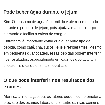
Pode beber água durante o jejum
Sim. O consumo de água é permitido e até recomendado
durante o período de jejum, pois ajuda a manter o corpo
hidratado e facilita a coleta de sangue.
Entretanto, é importante evitar qualquer outro tipo de
bebida, como café, chá, sucos, leite e refrigerantes. Mesmo
em pequenas quantidades, essas bebidas podem interferir
nos resultados, especialmente em exames que avaliam
glicose, lipídios ou enzimas hepáticas.
O que pode interferir nos resultados dos
exames
Além da alimentação, outros fatores podem comprometer a
precisão dos exames laboratoriais. Entre os mais comuns