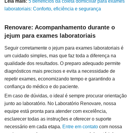
Leia mais:
5 benefícios da coleta domiciliar para exames
laboratoriais: Conforto, eficiência e segurança
Renovare: Acompanhamento durante o
jejum para exames laboratoriais
Seguir corretamente o jejum para exames laboratoriais é
um cuidado simples, mas que faz toda a diferença na
qualidade dos resultados. O preparo adequado permite
diagnósticos mais precisos e evita a necessidade de
repetir exames, economizando tempo e garantindo a
confiança do médico e do paciente.
Em caso de dúvidas, o ideal é sempre procurar orientação
junto ao laboratório. No Laboratório Renovare, nossa
equipe está pronta para atender com excelência,
esclarecer todas as instruções e oferecer o suporte
necessário em cada etapa.
Entre em contato
com nossa