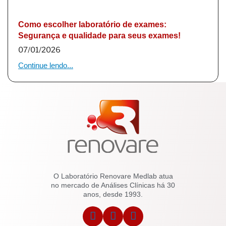
Como escolher laboratório de exames:
Segurança e qualidade para seus exames!
07/01/2026
Continue lendo...
O Laboratório Renovare Medlab atua
no mercado de Análises Clínicas há 30
anos, desde 1993.