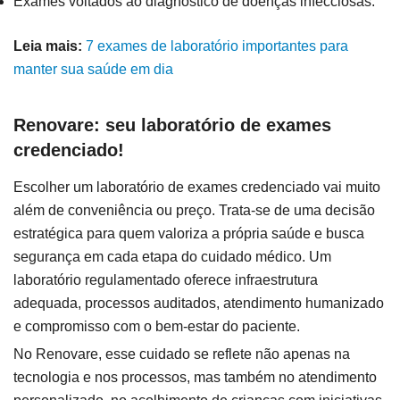
Exames voltados ao diagnóstico de doenças infecciosas.
Leia mais:
7 exames de laboratório importantes para
manter sua saúde em dia
Renovare: seu laboratório de exames
credenciado!
Escolher um laboratório de exames credenciado vai muito
além de conveniência ou preço. Trata-se de uma decisão
estratégica para quem valoriza a própria saúde e busca
segurança em cada etapa do cuidado médico. Um
laboratório regulamentado oferece infraestrutura
adequada, processos auditados, atendimento humanizado
e compromisso com o bem-estar do paciente.
No Renovare, esse cuidado se reflete não apenas na
tecnologia e nos processos, mas também no atendimento