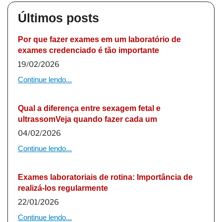
Últimos posts
Por que fazer exames em um laboratório de
exames credenciado é tão importante
19/02/2026
Continue lendo...
Qual a diferença entre sexagem fetal e
ultrassomVeja quando fazer cada um
04/02/2026
Continue lendo...
Exames laboratoriais de rotina: Importância de
realizá-los regularmente
22/01/2026
Continue lendo...