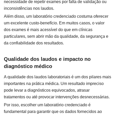
necessidade de repetir exames por falta de validação ou
inconsistências nos laudos.
Além disso, um laboratório credenciado costuma oferecer
um excelente custo-benefício. Em muitos casos, o valor
dos exames é mais acessível do que em clínicas
particulares, sem abrir mão da qualidade, da segurança e
da confiabilidade dos resultados.
Qualidade dos laudos e impacto no
diagnóstico médico
A qualidade dos laudos laboratoriais é um dos pilares mais
importantes na prática médica. Um resultado impreciso
pode levar a diagnósticos equivocados, atrasar
tratamentos ou até provocar intervenções desnecessárias.
Por isso, escolher um laboratório credenciado é
fundamental para garantir que os dados fornecidos ao