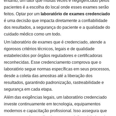
entanto, um fator que muitas vezes é negligenciado pelos
pacientes é a escolha do local onde esses exames serão
feitos. Optar por um
laboratório de exames credenciado
é uma decisão que impacta diretamente a confiabilidade
dos resultados, a segurança do paciente e a qualidade do
cuidado médico como um todo.
Um laboratório de exames que é credenciado, atende a
rigorosos critérios técnicos, legais e de qualidade
estabelecidos por órgãos reguladores e certificadoras
reconhecidas. Esse credenciamento comprova que o
laboratório segue normas específicas em seus processos,
desde a coleta das amostras até a liberação dos
resultados, garantindo padronização, rastreabilidade e
segurança em cada etapa.
Além das exigências legais, um laboratório credenciado
investe continuamente em tecnologia, equipamentos
modernos e capacitação profissional. Isso assegura que