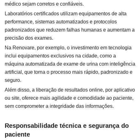
médico sejam corretos e confiáveis.
Laboratórios certificados utilizam equipamentos de alta
performance, sistemas automatizados e protocolos
padronizados que reduzem falhas humanas e aumentam a
precisão dos exames.
Na Renovare, por exemplo, o investimento em tecnologia
inclui equipamentos exclusivos na cidade, como a
máquina automatizada de exame de urina com inteligência
artificial, que torna o processo mais rápido, padronizado e
seguro.
Além disso, a liberação de resultados online, por aplicativo
ou site, oferece mais agilidade e comodidade ao paciente,
sem comprometer a integridade das informações.
Responsabilidade técnica e segurança do
paciente