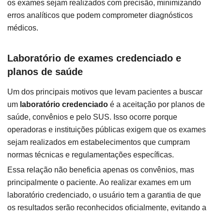
os exames sejam realizados com precisão, minimizando
erros analíticos que podem comprometer diagnósticos
médicos.
Laboratório de exames credenciado e
planos de saúde
Um dos principais motivos que levam pacientes a buscar
um
laboratório credenciado
é a aceitação por planos de
saúde, convênios e pelo SUS. Isso ocorre porque
operadoras e instituições públicas exigem que os exames
sejam realizados em estabelecimentos que cumpram
normas técnicas e regulamentações específicas.
Essa relação não beneficia apenas os convênios, mas
principalmente o paciente. Ao realizar exames em um
laboratório credenciado, o usuário tem a garantia de que
os resultados serão reconhecidos oficialmente, evitando a