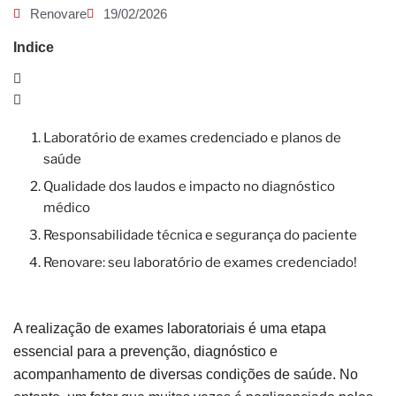
Renovare
19/02/2026
Indice
Laboratório de exames credenciado e planos de
saúde
Qualidade dos laudos e impacto no diagnóstico
médico
Responsabilidade técnica e segurança do paciente
Renovare: seu laboratório de exames credenciado!
A realização de exames laboratoriais é uma etapa
essencial para a prevenção, diagnóstico e
acompanhamento de diversas condições de saúde. No