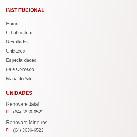
INSTITUCIONAL
Home
O Laboratório
Resultados
Unidades
Especialidades
Fale Conosco
Mapa do Site
UNIDADES
Renovare Jataí
(64) 3636-6523
Renovare Mineiros
(64) 3636-6523