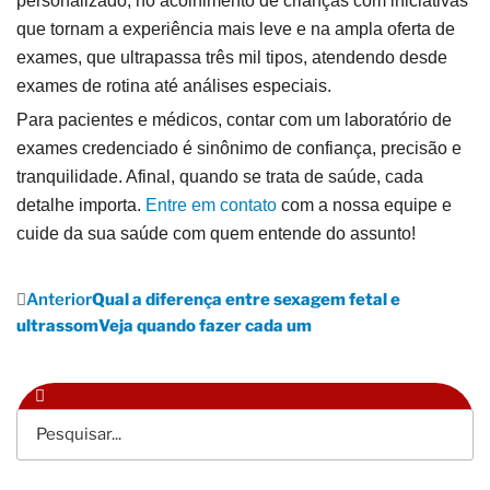
personalizado, no acolhimento de crianças com iniciativas
que tornam a experiência mais leve e na ampla oferta de
exames, que ultrapassa três mil tipos, atendendo desde
exames de rotina até análises especiais.
Para pacientes e médicos, contar com um laboratório de
exames credenciado é sinônimo de confiança, precisão e
tranquilidade. Afinal, quando se trata de saúde, cada
detalhe importa.
Entre em contato
com a nossa equipe e
cuide da sua saúde com quem entende do assunto!
Anterior
Qual a diferença entre sexagem fetal e
ultrassomVeja quando fazer cada um