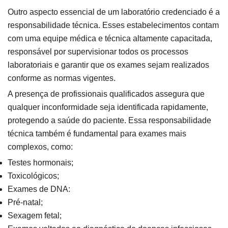
Outro aspecto essencial de um laboratório credenciado é a
responsabilidade técnica. Esses estabelecimentos contam
com uma equipe médica e técnica altamente capacitada,
responsável por supervisionar todos os processos
laboratoriais e garantir que os exames sejam realizados
conforme as normas vigentes.
A presença de profissionais qualificados assegura que
qualquer inconformidade seja identificada rapidamente,
protegendo a saúde do paciente. Essa responsabilidade
técnica também é fundamental para exames mais
complexos, como:
Testes hormonais;
Toxicológicos;
Exames de DNA:
Pré-natal;
Sexagem fetal;