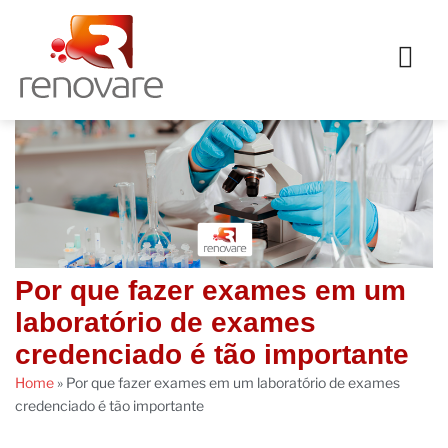
Por que fazer exames em um
laboratório de exames
credenciado é tão importante
Home
»
Por que fazer exames em um laboratório de exames
credenciado é tão importante