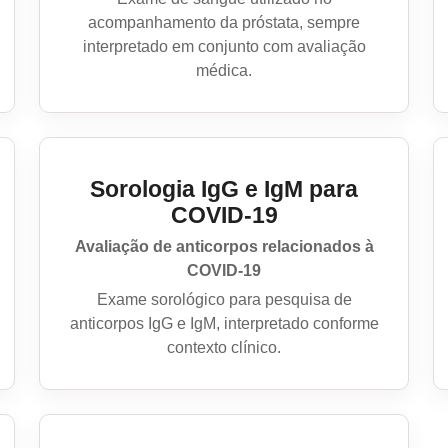
acompanhamento da próstata, sempre
interpretado em conjunto com avaliação
médica.
Sorologia IgG e IgM para
COVID-19
Avaliação de anticorpos relacionados à
COVID-19
Exame sorológico para pesquisa de
anticorpos IgG e IgM, interpretado conforme
contexto clínico.