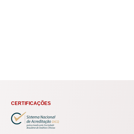
CERTIFICAÇÕES