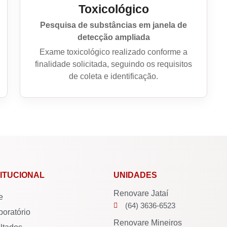
Toxicológico
Pesquisa de substâncias em janela de
detecção ampliada
Exame toxicológico realizado conforme a
finalidade solicitada, seguindo os requisitos
de coleta e identificação.
TITUCIONAL
UNIDADES
Renovare Jataí
e
(64) 3636-6523
boratório
Renovare Mineiros