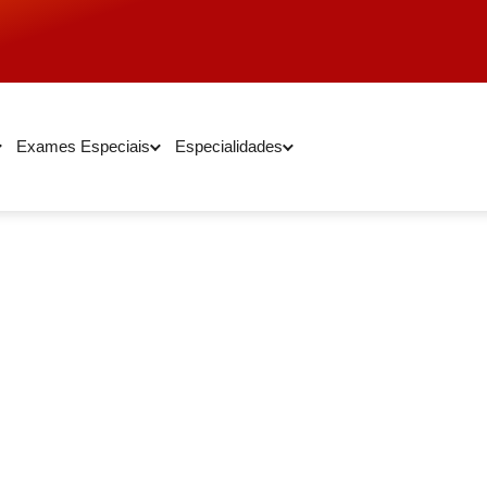
Exames Especiais
Especialidades