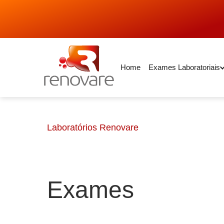
Home
Exames Laboratoriais
Laboratórios Renovare
Exames