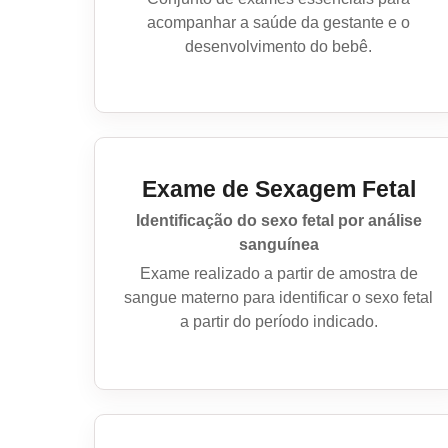
acompanhar a saúde da gestante e o
desenvolvimento do bebê.
Exame de Sexagem Fetal
Identificação do sexo fetal por análise
sanguínea
Exame realizado a partir de amostra de
sangue materno para identificar o sexo fetal
a partir do período indicado.