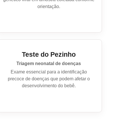
orientação.
Teste do Pezinho
Triagem neonatal de doenças
Exame essencial para a identificação
precoce de doenças que podem afetar o
desenvolvimento do bebê.