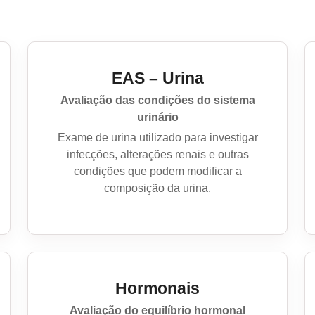
EAS – Urina
Avaliação das condições do sistema
urinário
Exame de urina utilizado para investigar
infecções, alterações renais e outras
condições que podem modificar a
composição da urina.
Hormonais
Avaliação do equilíbrio hormonal