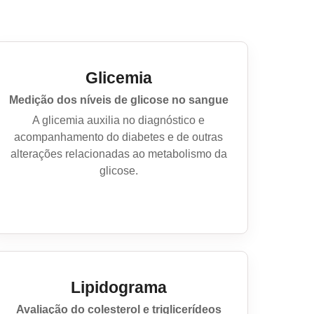
Glicemia
Medição dos níveis de glicose no sangue
A glicemia auxilia no diagnóstico e
acompanhamento do diabetes e de outras
alterações relacionadas ao metabolismo da
glicose.
Lipidograma
Avaliação do colesterol e triglicerídeos