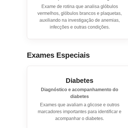
Exame de rotina que analisa glóbulos
vermelhos, glóbulos brancos e plaquetas,
auxiliando na investigação de anemias,
infecções e outras condições.
Exames Especiais
Diabetes
Diagnóstico e acompanhamento do
diabetes
Exames que avaliam a glicose e outros
marcadores importantes para identificar e
acompanhar o diabetes.