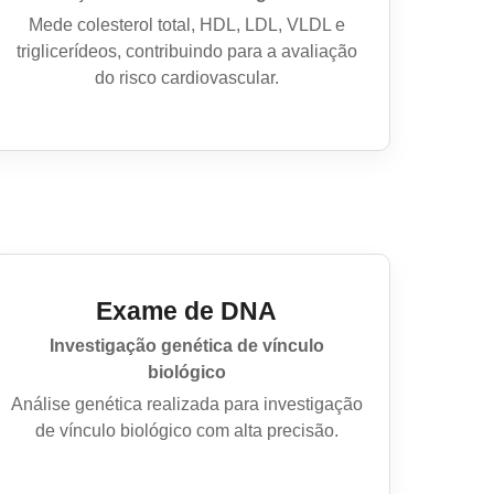
Mede colesterol total, HDL, LDL, VLDL e
triglicerídeos, contribuindo para a avaliação
do risco cardiovascular.
Exame de DNA
Investigação genética de vínculo
biológico
Análise genética realizada para investigação
de vínculo biológico com alta precisão.