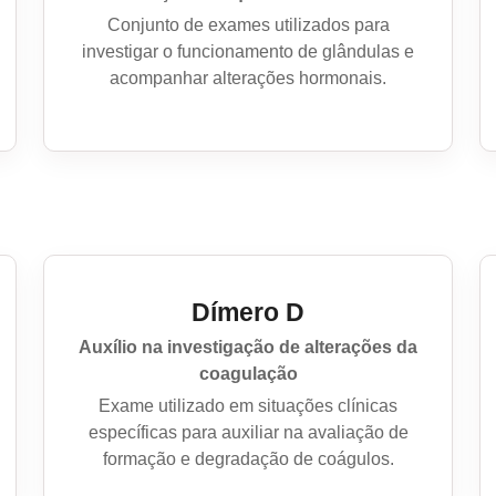
Conjunto de exames utilizados para
investigar o funcionamento de glândulas e
acompanhar alterações hormonais.
Dímero D
Auxílio na investigação de alterações da
coagulação
Exame utilizado em situações clínicas
específicas para auxiliar na avaliação de
formação e degradação de coágulos.