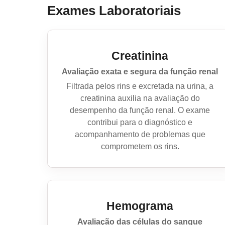
Exames Laboratoriais
Creatinina
Avaliação exata e segura da função renal
Filtrada pelos rins e excretada na urina, a
creatinina auxilia na avaliação do
desempenho da função renal. O exame
contribui para o diagnóstico e
acompanhamento de problemas que
comprometem os rins.
Hemograma
Avaliação das células do sangue