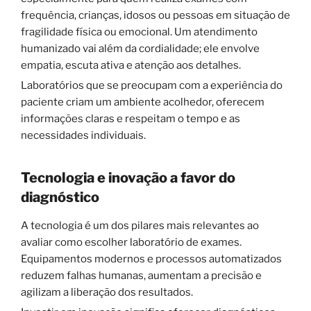
frequência, crianças, idosos ou pessoas em situação de
fragilidade física ou emocional. Um atendimento
humanizado vai além da cordialidade; ele envolve
empatia, escuta ativa e atenção aos detalhes.
Laboratórios que se preocupam com a experiência do
paciente criam um ambiente acolhedor, oferecem
informações claras e respeitam o tempo e as
necessidades individuais.
Tecnologia e inovação a favor do
diagnóstico
A tecnologia é um dos pilares mais relevantes ao
avaliar como escolher laboratório de exames.
Equipamentos modernos e processos automatizados
reduzem falhas humanas, aumentam a precisão e
agilizam a liberação dos resultados.