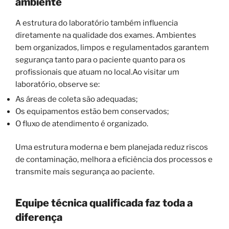
ambiente
A estrutura do laboratório também influencia
diretamente na qualidade dos exames. Ambientes
bem organizados, limpos e regulamentados garantem
segurança tanto para o paciente quanto para os
profissionais que atuam no local.Ao visitar um
laboratório, observe se:
As áreas de coleta são adequadas;
Os equipamentos estão bem conservados;
O fluxo de atendimento é organizado.
Uma estrutura moderna e bem planejada reduz riscos
de contaminação, melhora a eficiência dos processos e
transmite mais segurança ao paciente.
Equipe técnica qualificada faz toda a
diferença