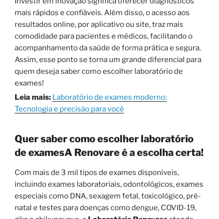
Investir em inovação significa oferecer diagnósticos
mais rápidos e confiáveis. Além disso, o acesso aos
resultados online, por aplicativo ou site, traz mais
comodidade para pacientes e médicos, facilitando o
acompanhamento da saúde de forma prática e segura.
Assim, esse ponto se torna um grande diferencial para
quem deseja saber como escolher laboratório de
exames!
Leia mais:
Laboratório de exames moderno:
Tecnologia e precisão para você
Quer saber como escolher laboratório
de examesA Renovare é a escolha certa!
Com mais de 3 mil tipos de exames disponíveis,
incluindo exames laboratoriais, odontológicos, exames
especiais como DNA, sexagem fetal, toxicológico, pré-
natal e testes para doenças como dengue, COVID-19,