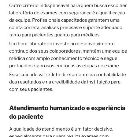
Outro critério indispensável para quem busca escolher
laboratório de exames com segurança é a qualificação
da equipe. Profissionais capacitados garantem uma
coleta correta, análises precisas e suporte adequado
tanto para pacientes quanto para médicos.
Um bom laboratório investe no desenvolvimento
contínuo dos seus colaboradores, mantém uma equipe
médica com amplo conhecimento técnico e segue
protocolos rigorosos em todas as etapas do exame.
Esse cuidado vai refletir diretamente na confiabilidade
dos resultados e na credibilidade da instituição para
com seus pacientes.
Atendimento humanizado e experiência
do paciente
A qualidade do atendimento é um fator decisivo,
especialmente para quem realiza exames com