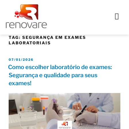
TAG:
SEGURANÇA EM EXAMES
LABORATORIAIS
07/01/2026
Como escolher laboratório de exames:
Segurança e qualidade para seus
exames!