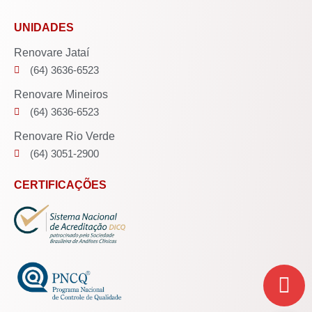
UNIDADES
Renovare Jataí
(64) 3636-6523
Renovare Mineiros
(64) 3636-6523
Renovare Rio Verde
(64) 3051-2900
CERTIFICAÇÕES