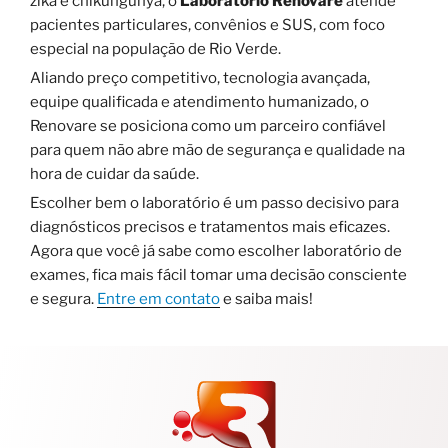
zika e chikungunya, o
Laboratório Renovare
atende
pacientes particulares, convênios e SUS, com foco
especial na população de Rio Verde.
Aliando preço competitivo, tecnologia avançada,
equipe qualificada e atendimento humanizado, o
Renovare se posiciona como um parceiro confiável
para quem não abre mão de segurança e qualidade na
hora de cuidar da saúde.
Escolher bem o laboratório é um passo decisivo para
diagnósticos precisos e tratamentos mais eficazes.
Agora que você já sabe como escolher laboratório de
exames, fica mais fácil tomar uma decisão consciente
e segura.
Entre em contato
e saiba mais!