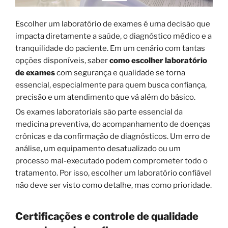
Escolher um laboratório de exames é uma decisão que
impacta diretamente a saúde, o diagnóstico médico e a
tranquilidade do paciente. Em um cenário com tantas
opções disponíveis, saber
como escolher laboratório
de exames
com segurança e qualidade se torna
essencial, especialmente para quem busca confiança,
precisão e um atendimento que vá além do básico.
Os exames laboratoriais são parte essencial da
medicina preventiva, do acompanhamento de doenças
crônicas e da confirmação de diagnósticos. Um erro de
análise, um equipamento desatualizado ou um
processo mal-executado podem comprometer todo o
tratamento. Por isso, escolher um laboratório confiável
não deve ser visto como detalhe, mas como prioridade.
Certificações e controle de qualidade