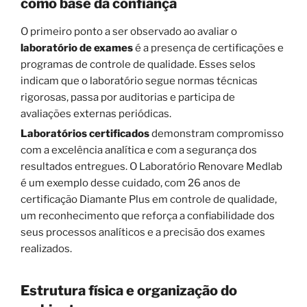
como base da confiança
O primeiro ponto a ser observado ao avaliar o
laboratório de exames
é a presença de certificações e
programas de controle de qualidade. Esses selos
indicam que o laboratório segue normas técnicas
rigorosas, passa por auditorias e participa de
avaliações externas periódicas.
Laboratórios certificados
demonstram compromisso
com a excelência analítica e com a segurança dos
resultados entregues. O Laboratório Renovare Medlab
é um exemplo desse cuidado, com 26 anos de
certificação Diamante Plus em controle de qualidade,
um reconhecimento que reforça a confiabilidade dos
seus processos analíticos e a precisão dos exames
realizados.
Estrutura física e organização do