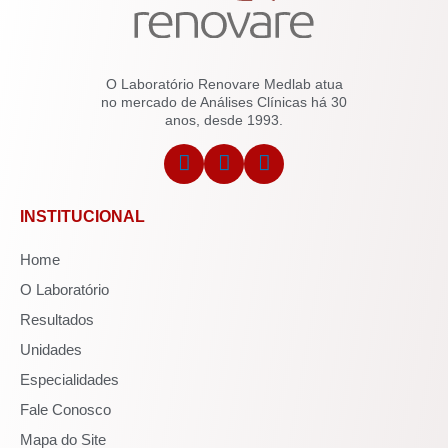
O Laboratório Renovare Medlab atua
no mercado de Análises Clínicas há 30
anos, desde 1993.
INSTITUCIONAL
Home
O Laboratório
Resultados
Unidades
Especialidades
Fale Conosco
Mapa do Site