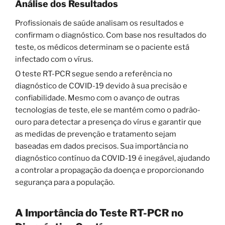
Análise dos Resultados
Profissionais de saúde analisam os resultados e
confirmam o diagnóstico. Com base nos resultados do
teste, os médicos determinam se o paciente está
infectado com o vírus.
O teste RT-PCR segue sendo a referência no
diagnóstico de COVID-19 devido à sua precisão e
confiabilidade. Mesmo com o avanço de outras
tecnologias de teste, ele se mantém como o padrão-
ouro para detectar a presença do vírus e garantir que
as medidas de prevenção e tratamento sejam
baseadas em dados precisos. Sua importância no
diagnóstico contínuo da COVID-19 é inegável, ajudando
a controlar a propagação da doença e proporcionando
segurança para a população.
A Importância do Teste RT-PCR no