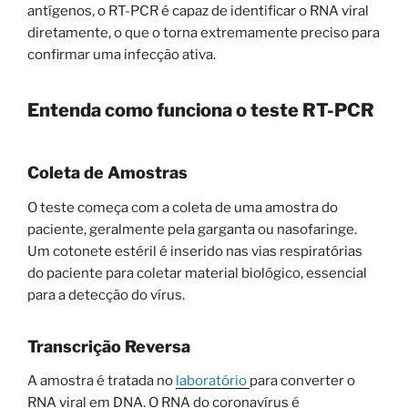
antígenos, o RT-PCR é capaz de identificar o RNA viral
diretamente, o que o torna extremamente preciso para
confirmar uma infecção ativa.
Entenda como funciona o teste RT-PCR
Coleta de Amostras
O teste começa com a coleta de uma amostra do
paciente, geralmente pela garganta ou nasofaringe.
Um cotonete estéril é inserido nas vias respiratórias
do paciente para coletar material biológico, essencial
para a detecção do vírus.
Transcrição Reversa
A amostra é tratada no
laboratório
para converter o
RNA viral em DNA. O RNA do coronavírus é