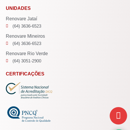
UNIDADES
Renovare Jataí
(64) 3636-6523
Renovare Mineiros
(64) 3636-6523
Renovare Rio Verde
(64) 3051-2900
CERTIFICAÇÕES