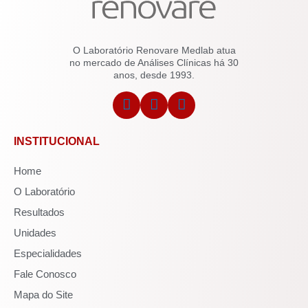
O Laboratório Renovare Medlab atua
no mercado de Análises Clínicas há 30
anos, desde 1993.
INSTITUCIONAL
Home
O Laboratório
Resultados
Unidades
Especialidades
Fale Conosco
Mapa do Site