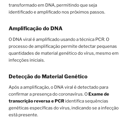
transformado em DNA, permitindo que seja
identificado e amplificado nos próximos passos.
Amplificação do DNA
O DNA viral é amplificado usando a técnica PCR. O
processo de amplificação permite detectar pequenas
quantidades de material genético do vírus, mesmo em
infecções iniciais.
Detecção do Material Genético
Após a amplificação, o DNA viral é detectado para
confirmar a presença do coronavírus. O
Exame de
transcrição reversa e PCR
identifica sequências
genéticas específicas do vírus, indicando se a infecção
está presente.