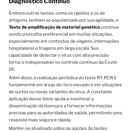
Diagnóstico Contínuo
Embora outros testes, como os rápidos e os de
antígeno, tenham se popularizado por sua agilidade, o
Teste de amplificação de material genético
continua
sendo a escolha preferencial em muitas situações,
especialmente em contextos de viagens, internações
hospitalares e triagens em larga escala. Sua
capacidade de detectar o vírus com alta precisão
torna-o indispensável no controle contínuo da Covid-
19.
Além disso, a realização periódica do teste RT-PCR é
fundamental em áreas de risco elevado e em situações
de surtos ou novas variantes do vírus. A constante
aplicação desse teste ajuda a monitorar a
disseminação da doença e a fornecer informações
precisas para as autoridades de saúde, permitindo uma
resposta mais segura e rápida.
Manter-se atualizado sobre as opções de testes