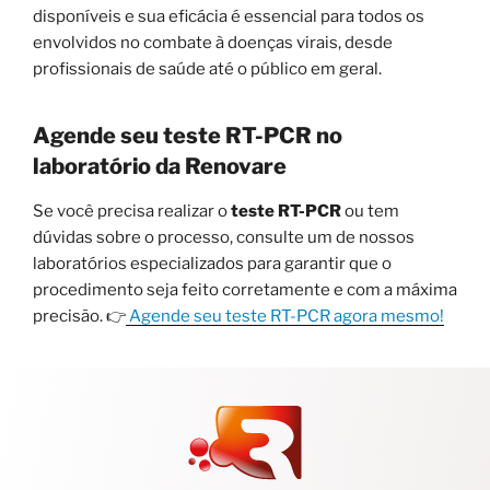
disponíveis e sua eficácia é essencial para todos os
envolvidos no combate à doenças virais, desde
profissionais de saúde até o público em geral.
Agende seu teste RT-PCR no
laboratório da Renovare
Se você precisa realizar o
teste RT-PCR
ou tem
dúvidas sobre o processo, consulte um de nossos
laboratórios especializados para garantir que o
procedimento seja feito corretamente e com a máxima
precisão. 👉
Agende seu teste RT-PCR agora mesmo!