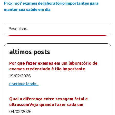
Próximo
7 exames de laboratório importantes para
manter sua saúde em dia
altimos posts
Por que fazer exames em um laboratório de
exames credenciado é tão importante
19/02/2026
Continue lendo...
Qual a diferença entre sexagem fetal e
ultrassomVeja quando fazer cada um
04/02/2026