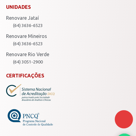
UNIDADES
Renovare Jataí
(64) 3636-6523
Renovare Mineiros
(64) 3636-6523
Renovare Rio Verde
(64) 3051-2900
CERTIFICAÇÕES