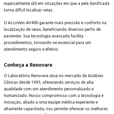
especialmente útil em situações em que a pele danificada
torna difícil localizar veias.
O AccuVein AV400 garante mais precisão e conforto na
localização de veias, beneficiando diversos perfis de
pacientes. Sua tecnologia avançada facilita
procedimentos, tornando-se essencial para um
atendimento seguro e efetivo.
Conheça a Renovare
O Laboratório Renovare atua no mercado de Análises
Clínicas desde 1993, oferecendo serviços de alta
qualidade com um atendimento personalizado e
humanizado. Nosso compromisso com a tecnologia e
inovação, aliado a uma equipe médica experiente e
altamente capacitada, nos permite oferecer os melhores