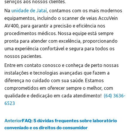
serviços aos nossos clientes.
Na
unidade de Jataí
, contamos com os mais modernos
equipamentos, incluindo o scanner de veias AccuVein
AV400, para garantir a precisão e eficiência nos
procedimentos médicos. Nossa equipe está sempre
pronta para atender com excelência, proporcionando
uma experiência confortável e segura para todos os
nossos pacientes.
Entre em contato conosco e conheça de perto nossas
instalações e tecnologias avançadas que fazem a
diferença no cuidado com sua saúde. Estamos
comprometidos em oferecer sempre o melhor, com
qualidade e dedicação em cada atendimento!
(64) 3636-
6523
Anterior
FAQ: 5 dúvidas frequentes sobre laboratório
conveniado e os direitos do consumidor