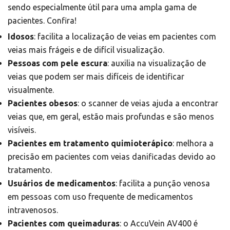
sendo especialmente útil para uma ampla gama de
pacientes. Confira!
Idosos
: facilita a localização de veias em pacientes com
veias mais frágeis e de difícil visualização.
Pessoas com pele escura
: auxilia na visualização de
veias que podem ser mais difíceis de identificar
visualmente.
Pacientes obesos
: o scanner de veias ajuda a encontrar
veias que, em geral, estão mais profundas e são menos
visíveis.
Pacientes em tratamento quimioterápico
: melhora a
precisão em pacientes com veias danificadas devido ao
tratamento.
Usuários de medicamentos
: facilita a punção venosa
em pessoas com uso frequente de medicamentos
intravenosos.
Pacientes com queimaduras
: o AccuVein AV400 é