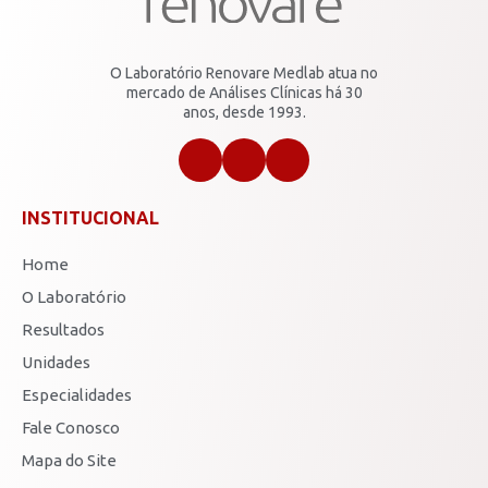
O Laboratório Renovare Medlab atua no
mercado de Análises Clínicas há 30
anos, desde 1993.
INSTITUCIONAL
Home
O Laboratório
Resultados
Unidades
Especialidades
Fale Conosco
Mapa do Site