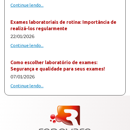
Continue lendo...
Exames laboratoriais de rotina: Importância de
realizá-los regularmente
22/01/2026
Continue lendo...
Como escolher laboratório de exames:
Segurança e qualidade para seus exames!
07/01/2026
Continue lendo...