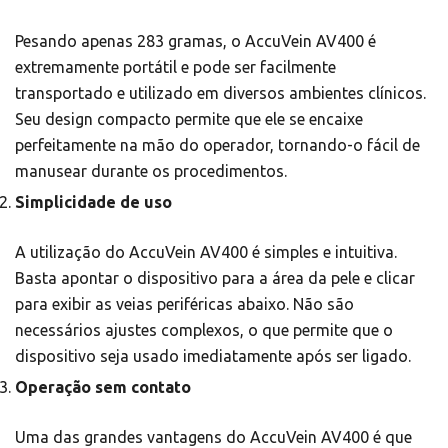
Pesando apenas 283 gramas, o AccuVein AV400 é
extremamente portátil e pode ser facilmente
transportado e utilizado em diversos ambientes clínicos.
Seu design compacto permite que ele se encaixe
perfeitamente na mão do operador, tornando-o fácil de
manusear durante os procedimentos.
Simplicidade de uso
A utilização do AccuVein AV400 é simples e intuitiva.
Basta apontar o dispositivo para a área da pele e clicar
para exibir as veias periféricas abaixo. Não são
necessários ajustes complexos, o que permite que o
dispositivo seja usado imediatamente após ser ligado.
Operação sem contato
Uma das grandes vantagens do AccuVein AV400 é que