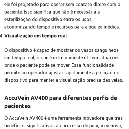
ele foi projetado para operar sem contato direto com o
paciente. Isso significa que não é necessária a
esterilização do dispositivo entre os usos,
economizando tempo e recursos para a equipe médica.
Visualização em tempo real
O dispositivo é capaz de mostrar os vasos sanguíneos
em tempo real, o que é extremamente útil em situações
onde o paciente pode se mover. Essa funcionalidade
permite ao operador ajustar rapidamente a posição do
dispositivo para manter a visualização precisa das veias.
AccuVein AV400 para diferentes perfis de
pacientes
O AccuVein AV400 é uma ferramenta inovadora que traz
benefícios significativos ao processo de punção venosa,