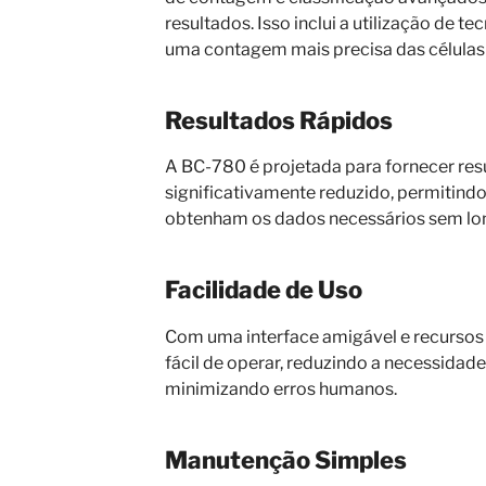
resultados. Isso inclui a utilização de t
uma contagem mais precisa das células
Resultados Rápidos
A BC-780 é projetada para fornecer re
significativamente reduzido, permitindo
obtenham os dados necessários sem lon
Facilidade de Uso
Com uma interface amigável e recursos 
fácil de operar, reduzindo a necessidad
minimizando erros humanos.
Manutenção Simples