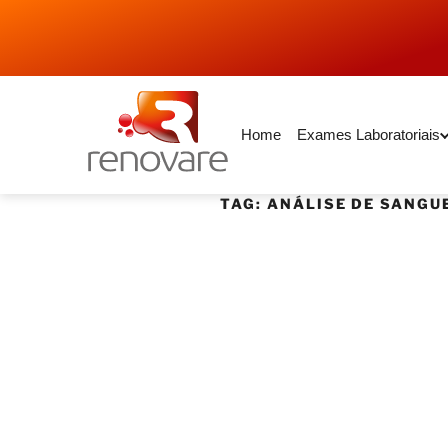
Home
Exames Laboratoriais
TAG:
ANÁLISE DE SANGU