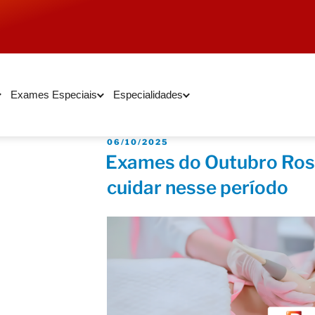
Exames Especiais
Especialidades
06/10/2025
Exames do Outubro Ros
cuidar nesse período