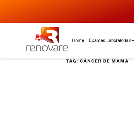
Home
Exames Laboratoriais
TAG:
CÂNCER DE MAMA