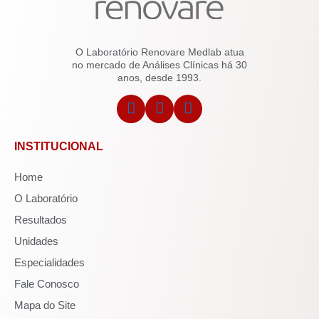
O Laboratório Renovare Medlab atua
no mercado de Análises Clínicas há 30
anos, desde 1993.
INSTITUCIONAL
Home
O Laboratório
Resultados
Unidades
Especialidades
Fale Conosco
Mapa do Site