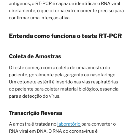
antígenos, o RT-PCR é capaz de identificar o RNA viral
diretamente, o que o torna extremamente preciso para
confirmar uma infecção ativa.
Entenda como funciona o teste RT-PCR
Coleta de Amostras
O teste começa com a coleta de uma amostra do
paciente, geralmente pela garganta ou nasofaringe.
Um cotonete estéril é inserido nas vias respiratórias
do paciente para coletar material biológico, essencial
para a detecção do vírus.
Transcrição Reversa
A amostra é tratada no
laboratório
para converter o
RNA viral em DNA. O RNA do coronavírus é