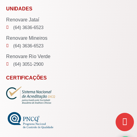
UNIDADES
Renovare Jataí
(64) 3636-6523
Renovare Mineiros
(64) 3636-6523
Renovare Rio Verde
(64) 3051-2900
CERTIFICAÇÕES