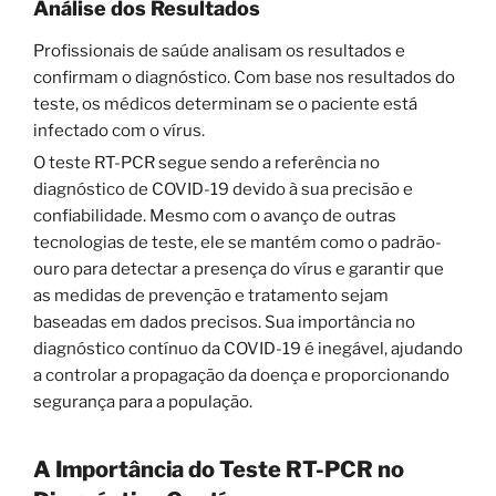
Análise dos Resultados
Profissionais de saúde analisam os resultados e
confirmam o diagnóstico. Com base nos resultados do
teste, os médicos determinam se o paciente está
infectado com o vírus.
O teste RT-PCR segue sendo a referência no
diagnóstico de COVID-19 devido à sua precisão e
confiabilidade. Mesmo com o avanço de outras
tecnologias de teste, ele se mantém como o padrão-
ouro para detectar a presença do vírus e garantir que
as medidas de prevenção e tratamento sejam
baseadas em dados precisos. Sua importância no
diagnóstico contínuo da COVID-19 é inegável, ajudando
a controlar a propagação da doença e proporcionando
segurança para a população.
A Importância do Teste RT-PCR no