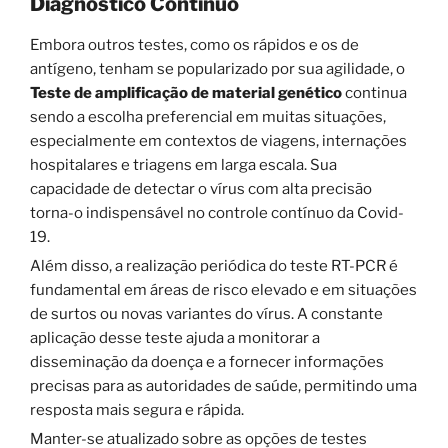
Diagnóstico Contínuo
Embora outros testes, como os rápidos e os de
antígeno, tenham se popularizado por sua agilidade, o
Teste de amplificação de material genético
continua
sendo a escolha preferencial em muitas situações,
especialmente em contextos de viagens, internações
hospitalares e triagens em larga escala. Sua
capacidade de detectar o vírus com alta precisão
torna-o indispensável no controle contínuo da Covid-
19.
Além disso, a realização periódica do teste RT-PCR é
fundamental em áreas de risco elevado e em situações
de surtos ou novas variantes do vírus. A constante
aplicação desse teste ajuda a monitorar a
disseminação da doença e a fornecer informações
precisas para as autoridades de saúde, permitindo uma
resposta mais segura e rápida.
Manter-se atualizado sobre as opções de testes