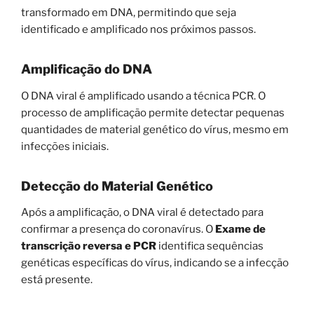
transformado em DNA, permitindo que seja
identificado e amplificado nos próximos passos.
Amplificação do DNA
O DNA viral é amplificado usando a técnica PCR. O
processo de amplificação permite detectar pequenas
quantidades de material genético do vírus, mesmo em
infecções iniciais.
Detecção do Material Genético
Após a amplificação, o DNA viral é detectado para
confirmar a presença do coronavírus. O
Exame de
transcrição reversa e PCR
identifica sequências
genéticas específicas do vírus, indicando se a infecção
está presente.