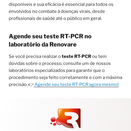
disponíveis e sua eficácia é essencial para todos os
envolvidos no combate à doenças virais, desde
profissionais de saúde até o público em geral.
Agende seu teste RT-PCR no
laboratório da Renovare
Se você precisa realizar o
teste RT-PCR
ou tem
dúvidas sobre o processo, consulte um de nossos
laboratórios especializados para garantir que o
procedimento seja feito corretamente e com a máxima
precisão. 👉
Agende seu teste RT-PCR agora mesmo!