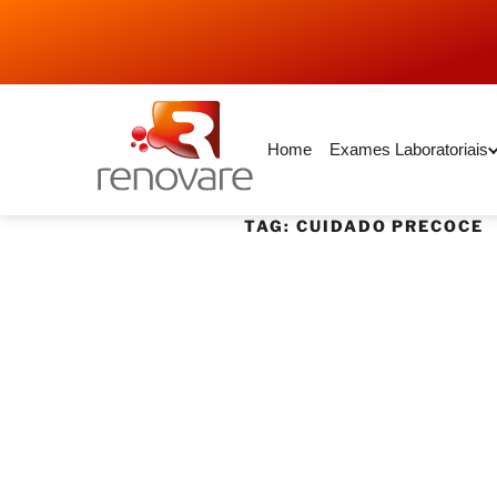
Home
Exames Laboratoriais
TAG:
CUIDADO PRECOCE