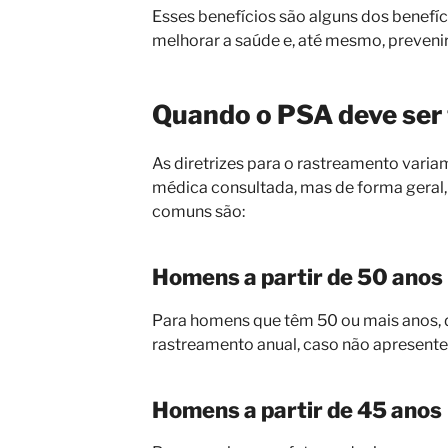
Esses benefícios são alguns dos benefí
melhorar a saúde e, até mesmo, preveni
Quando o PSA deve ser 
As diretrizes para o rastreamento vari
médica consultada, mas de forma geral
comuns são:
Homens a partir de 50 anos
Para homens que têm 50 ou mais anos, d
rastreamento anual, caso não apresentem
Homens a partir de 45 anos