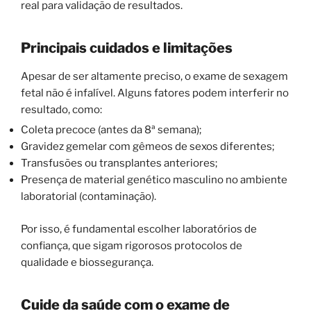
real para validação de resultados.
Principais cuidados e limitações
Apesar de ser altamente preciso, o exame de sexagem
fetal não é infalível. Alguns fatores podem interferir no
resultado, como:
Coleta precoce (antes da 8ª semana);
Gravidez gemelar com gêmeos de sexos diferentes;
Transfusões ou transplantes anteriores;
Presença de material genético masculino no ambiente
laboratorial (contaminação).
Por isso, é fundamental escolher laboratórios de
confiança, que sigam rigorosos protocolos de
qualidade e biossegurança.
Cuide da saúde com o exame de