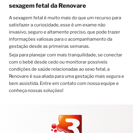
sexagem fetal da Renovare
A sexagem fetal é muito mais do que um recurso para
satisfazer a curiosidade, esse é um exame não
invasivo, seguro e altamente preciso, que pode trazer
informações valiosas para o acompanhamento da
gestação desde as primeiras semanas.
Seja para planejar com mais tranquilidade, se conectar
com o bebê desde cedo ou monitorar possíveis
condições de saúde relacionadas ao sexo fetal, a
Renovare é sua aliada para uma gestação mais segura e
bem assistida. Entre em contato com nossa equipe e
conheça nossas soluções!