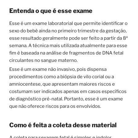
Entenda o que é esse exame
Esse é um exame laboratorial que permite identificar o
sexo do bebê ainda no primeiro trimestre da gestação,
esse resultado geralmente pode ser feito a partir da 8ª
semana. A técnica mais utilizada atualmente para esse
fim é baseada na análise de fragmentos de DNA fetal
circulantes no sangue materno.
Esse é um exame não invasivo, pois dispensa
procedimentos como a biópsia de vilo corial ou a
amniocentese, que apresentam maiores riscos e
costumam ser indicados apenas em casos específicos
de diagnóstico pré-natal. Portanto, esse é um exame
que não oferece riscos para os envolvidos.
Como é feita a coleta desse material
A coleta para sexagem fetal é simples e indolor.