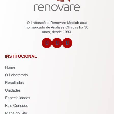
O Laboratório Renovare Medlab atua
no mercado de Análises Clínicas há 30
anos, desde 1993.
INSTITUCIONAL
Home
O Laboratório
Resultados
Unidades
Especialidades
Fale Conosco
Mapa do Site