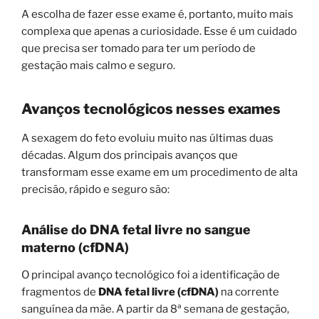
A escolha de fazer esse exame é, portanto, muito mais
complexa que apenas a curiosidade. Esse é um cuidado
que precisa ser tomado para ter um período de
gestação mais calmo e seguro.
Avanços tecnológicos nesses exames
A sexagem do feto evoluiu muito nas últimas duas
décadas. Algum dos principais avanços que
transformam esse exame em um procedimento de alta
precisão, rápido e seguro são:
Análise do DNA fetal livre no sangue
materno (cfDNA)
O principal avanço tecnológico foi a identificação de
fragmentos de
DNA fetal livre (cfDNA)
na corrente
sanguínea da mãe. A partir da 8ª semana de gestação,