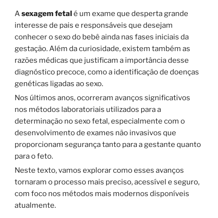
A
sexagem fetal
é um exame que desperta grande
interesse de pais e responsáveis que desejam
conhecer o sexo do bebê ainda nas fases iniciais da
gestação. Além da curiosidade, existem também as
razões médicas que justificam a importância desse
diagnóstico precoce, como a identificação de doenças
genéticas ligadas ao sexo.
Nos últimos anos, ocorreram avanços significativos
nos métodos laboratoriais utilizados para a
determinação no sexo fetal, especialmente com o
desenvolvimento de exames não invasivos que
proporcionam segurança tanto para a gestante quanto
para o feto.
Neste texto, vamos explorar como esses avanços
tornaram o processo mais preciso, acessível e seguro,
com foco nos métodos mais modernos disponíveis
atualmente.