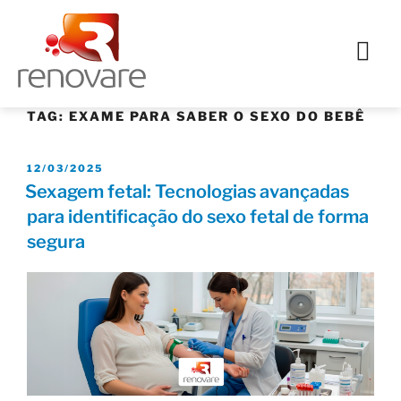
TAG:
EXAME PARA SABER O SEXO DO BEBÊ
12/03/2025
Sexagem fetal: Tecnologias avançadas
para identificação do sexo fetal de forma
segura