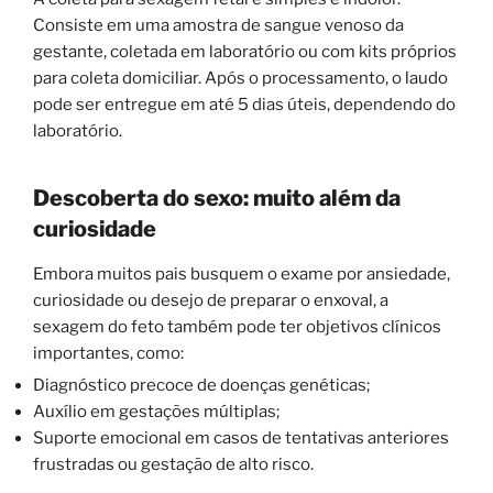
Consiste em uma amostra de sangue venoso da
gestante, coletada em laboratório ou com kits próprios
para coleta domiciliar. Após o processamento, o laudo
pode ser entregue em até 5 dias úteis, dependendo do
laboratório.
Descoberta do sexo: muito além da
curiosidade
Embora muitos pais busquem o exame por ansiedade,
curiosidade ou desejo de preparar o enxoval, a
sexagem do feto também pode ter objetivos clínicos
importantes, como:
Diagnóstico precoce de doenças genéticas;
Auxílio em gestações múltiplas;
Suporte emocional em casos de tentativas anteriores
frustradas ou gestação de alto risco.