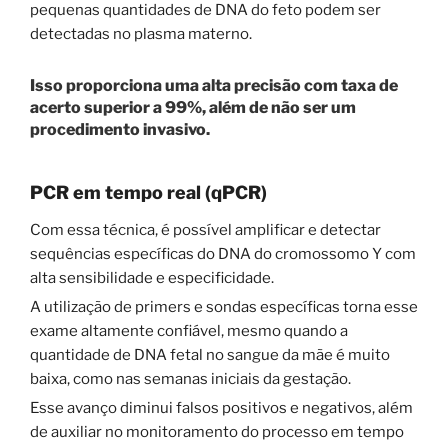
pequenas quantidades de DNA do feto podem ser
detectadas no plasma materno.
Isso proporciona uma alta precisão com taxa de
acerto superior a 99%, além de não ser um
procedimento invasivo.
PCR em tempo real (qPCR)
Com essa técnica, é possível amplificar e detectar
sequências específicas do DNA do cromossomo Y com
alta sensibilidade e especificidade.
A utilização de primers e sondas específicas torna esse
exame altamente confiável, mesmo quando a
quantidade de DNA fetal no sangue da mãe é muito
baixa, como nas semanas iniciais da gestação.
Esse avanço diminui falsos positivos e negativos, além
de auxiliar no monitoramento do processo em tempo