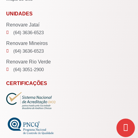
UNIDADES
Renovare Jataí
(64) 3636-6523
Renovare Mineiros
(64) 3636-6523
Renovare Rio Verde
(64) 3051-2900
CERTIFICAÇÕES