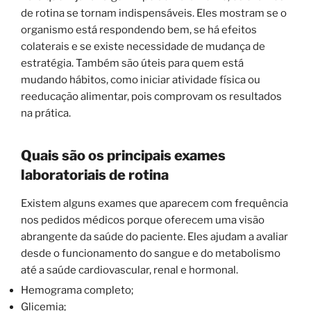
de rotina se tornam indispensáveis. Eles mostram se o
organismo está respondendo bem, se há efeitos
colaterais e se existe necessidade de mudança de
estratégia. Também são úteis para quem está
mudando hábitos, como iniciar atividade física ou
reeducação alimentar, pois comprovam os resultados
na prática.
Quais são os principais exames
laboratoriais de rotina
Existem alguns exames que aparecem com frequência
nos pedidos médicos porque oferecem uma visão
abrangente da saúde do paciente. Eles ajudam a avaliar
desde o funcionamento do sangue e do metabolismo
até a saúde cardiovascular, renal e hormonal.
Hemograma completo;
Glicemia;