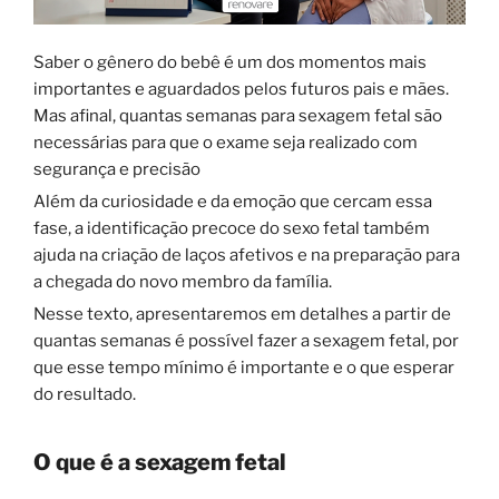
Saber o gênero do bebê é um dos momentos mais
importantes e aguardados pelos futuros pais e mães.
Mas afinal, quantas semanas para sexagem fetal são
necessárias para que o exame seja realizado com
segurança e precisão
Além da curiosidade e da emoção que cercam essa
fase, a identificação precoce do sexo fetal também
ajuda na criação de laços afetivos e na preparação para
a chegada do novo membro da família.
Nesse texto, apresentaremos em detalhes a partir de
quantas semanas é possível fazer a sexagem fetal, por
que esse tempo mínimo é importante e o que esperar
do resultado.
O que é a sexagem fetal