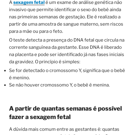
A
sexagem fetal
é um exame de análise genética não
invasivo que permite identificar o sexo do bebê ainda
nas primeiras semanas de gestação. Ele é realizado a
partir de uma amostra de sangue materno, sem riscos
para a mãe ou para o feto.
O teste detecta a presença do DNA fetal que circula na
corrente sanguínea da gestante. Esse DNA é liberado
na placenta e pode ser identificado já nas fases iniciais
da gravidez. O princípio é simples:
Se for detectado o cromossomo Y, significa que o bebê
é menino.
Se não houver cromossomo Y, o bebê é menina.
A partir de quantas semanas é possível
fazer a sexagem fetal
A dúvida mais comum entre as gestantes é: quantas