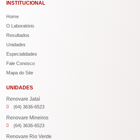
INSTITUCIONAL
Home
O Laboratório
Resultados
Unidades
Especialidades
Fale Conosco
Mapa do Site
UNIDADES
Renovare Jataí
(64) 3636-6523
Renovare Mineiros
(64) 3636-6523
Renovare Rio Verde