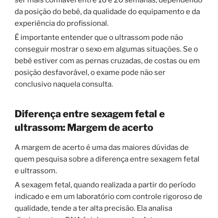
da posição do bebê, da qualidade do equipamento e da
experiência do profissional.
É importante entender que o ultrassom pode não
conseguir mostrar o sexo em algumas situações. Se o
bebê estiver com as pernas cruzadas, de costas ou em
posição desfavorável, o exame pode não ser
conclusivo naquela consulta.
Diferença entre sexagem fetal e
ultrassom
: Margem de acerto
A margem de acerto é uma das maiores dúvidas de
quem pesquisa sobre a diferença entre sexagem fetal
e ultrassom.
A sexagem fetal, quando realizada a partir do período
indicado e em um laboratório com controle rigoroso de
qualidade, tende a ter alta precisão. Ela analisa