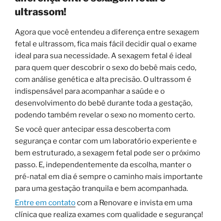
ultrassom!
Agora que você entendeu a diferença entre sexagem
fetal e ultrassom, fica mais fácil decidir qual o exame
ideal para sua necessidade. A sexagem fetal é ideal
para quem quer descobrir o sexo do bebê mais cedo,
com análise genética e alta precisão. O ultrassom é
indispensável para acompanhar a saúde e o
desenvolvimento do bebê durante toda a gestação,
podendo também revelar o sexo no momento certo.
Se você quer antecipar essa descoberta com
segurança e contar com um laboratório experiente e
bem estruturado, a sexagem fetal pode ser o próximo
passo. E, independentemente da escolha, manter o
pré-natal em dia é sempre o caminho mais importante
para uma gestação tranquila e bem acompanhada.
Entre em contato
com a Renovare e invista em uma
clínica que realiza exames com qualidade e segurança!