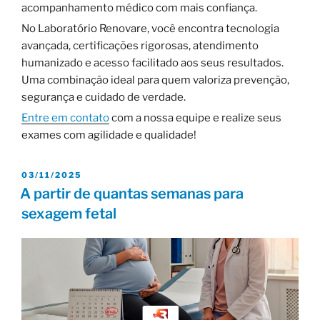
acompanhamento médico com mais confiança.
No Laboratório Renovare, você encontra tecnologia
avançada, certificações rigorosas, atendimento
humanizado e acesso facilitado aos seus resultados.
Uma combinação ideal para quem valoriza prevenção,
segurança e cuidado de verdade.
Entre em contato
com a nossa equipe e realize seus
exames com agilidade e qualidade!
03/11/2025
A partir de quantas semanas para
sexagem fetal