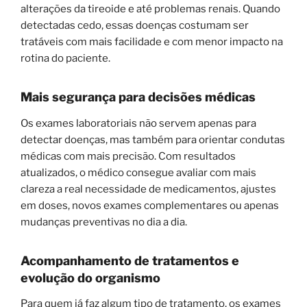
alterações da tireoide e até problemas renais. Quando
detectadas cedo, essas doenças costumam ser
tratáveis com mais facilidade e com menor impacto na
rotina do paciente.
Mais segurança para decisões médicas
Os exames laboratoriais não servem apenas para
detectar doenças, mas também para orientar condutas
médicas com mais precisão. Com resultados
atualizados, o médico consegue avaliar com mais
clareza a real necessidade de medicamentos, ajustes
em doses, novos exames complementares ou apenas
mudanças preventivas no dia a dia.
Acompanhamento de tratamentos e
evolução do organismo
Para quem já faz algum tipo de tratamento, os exames