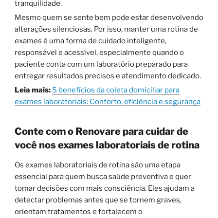
tranquilidade.
Mesmo quem se sente bem pode estar desenvolvendo
alterações silenciosas. Por isso, manter uma rotina de
exames é uma forma de cuidado inteligente,
responsável e acessível, especialmente quando o
paciente conta com um laboratório preparado para
entregar resultados precisos e atendimento dedicado.
Leia mais:
5 benefícios da coleta domiciliar para
exames laboratoriais: Conforto, eficiência e segurança
Conte com o Renovare para cuidar de
você nos exames laboratoriais de rotina
Os exames laboratoriais de rotina são uma etapa
essencial para quem busca saúde preventiva e quer
tomar decisões com mais consciência. Eles ajudam a
detectar problemas antes que se tornem graves,
orientam tratamentos e fortalecem o