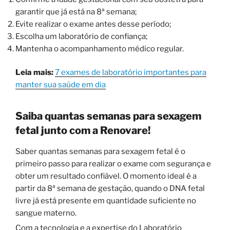
garantir que já está na 8ª semana;
Evite realizar o exame antes desse período;
Escolha um laboratório de confiança;
Mantenha o acompanhamento médico regular.
Leia mais:
7 exames de laboratório importantes para
manter sua saúde em dia
Saiba quantas semanas para sexagem
fetal junto com a Renovare!
Saber quantas semanas para sexagem fetal é o
primeiro passo para realizar o exame com segurança e
obter um resultado confiável. O momento ideal é a
partir da 8ª semana de gestação, quando o DNA fetal
livre já está presente em quantidade suficiente no
sangue materno.
Com a tecnologia e a expertise do Laboratório