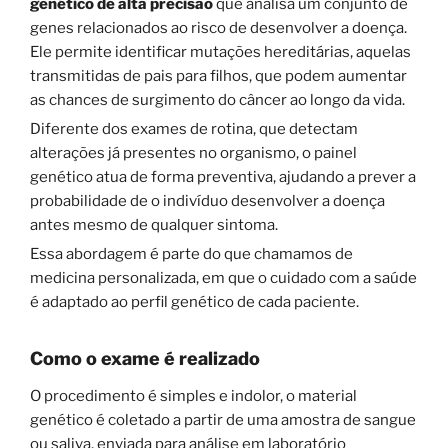
genético de alta precisão
que analisa um conjunto de
genes relacionados ao risco de desenvolver a doença.
Ele permite identificar mutações hereditárias, aquelas
transmitidas de pais para filhos, que podem aumentar
as chances de surgimento do câncer ao longo da vida.
Diferente dos exames de rotina, que detectam
alterações já presentes no organismo, o painel
genético atua de forma preventiva, ajudando a prever a
probabilidade de o indivíduo desenvolver a doença
antes mesmo de qualquer sintoma.
Essa abordagem é parte do que chamamos de
medicina personalizada, em que o cuidado com a saúde
é adaptado ao perfil genético de cada paciente.
Como o exame é realizado
O procedimento é simples e indolor, o material
genético é coletado a partir de uma amostra de sangue
ou saliva, enviada para análise em laboratório