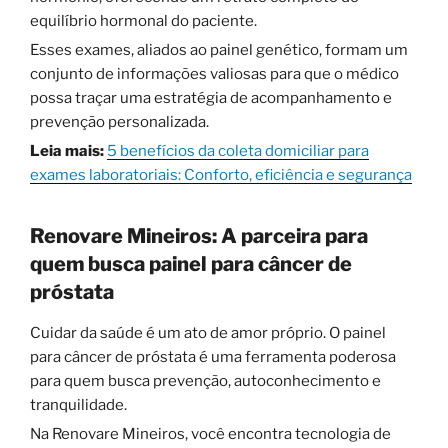
equilíbrio hormonal do paciente.
Esses exames, aliados ao painel genético, formam um
conjunto de informações valiosas para que o médico
possa traçar uma estratégia de acompanhamento e
prevenção personalizada.
Leia mais:
5 benefícios da coleta domiciliar para
exames laboratoriais: Conforto, eficiência e segurança
Renovare Mineiros: A parceira para
quem busca painel para câncer de
próstata
Cuidar da saúde é um ato de amor próprio. O painel
para câncer de próstata é uma ferramenta poderosa
para quem busca prevenção, autoconhecimento e
tranquilidade.
Na Renovare Mineiros, você encontra tecnologia de