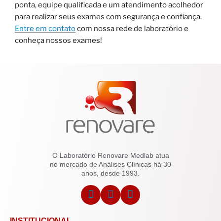
ponta, equipe qualificada e um atendimento acolhedor
para realizar seus exames com segurança e confiança.
Entre em contato
com nossa rede de laboratório e
conheça nossos exames!
O Laboratório Renovare Medlab atua
no mercado de Análises Clínicas há 30
anos, desde 1993.
INSTITUCIONAL