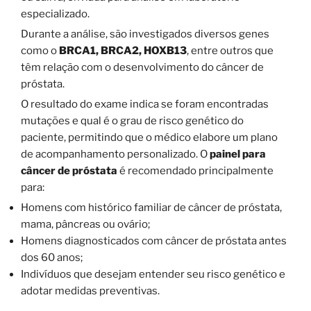
especializado.
Durante a análise, são investigados diversos genes
como o
BRCA1, BRCA2, HOXB13
, entre outros que
têm relação com o desenvolvimento do câncer de
próstata.
O resultado do exame indica se foram encontradas
mutações e qual é o grau de risco genético do
paciente, permitindo que o médico elabore um plano
de acompanhamento personalizado. O
painel para
câncer de próstata
é recomendado principalmente
para:
Homens com histórico familiar de câncer de próstata,
mama, pâncreas ou ovário;
Homens diagnosticados com câncer de próstata antes
dos 60 anos;
Indivíduos que desejam entender seu risco genético e
adotar medidas preventivas.