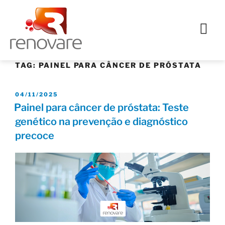
TAG:
PAINEL PARA CÂNCER DE PRÓSTATA
04/11/2025
Painel para câncer de próstata: Teste
genético na prevenção e diagnóstico
precoce