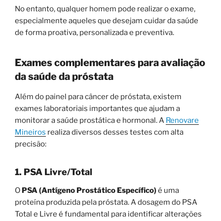
No entanto, qualquer homem pode realizar o exame,
especialmente aqueles que desejam cuidar da saúde
de forma proativa, personalizada e preventiva.
Exames complementares para avaliação
da saúde da próstata
Além do painel para câncer de próstata, existem
exames laboratoriais importantes que ajudam a
monitorar a saúde prostática e hormonal. A
Renovare
Mineiros
realiza diversos desses testes com alta
precisão:
1. PSA Livre/Total
O
PSA (Antígeno Prostático Específico)
é uma
proteína produzida pela próstata. A dosagem do PSA
Total e Livre é fundamental para identificar alterações