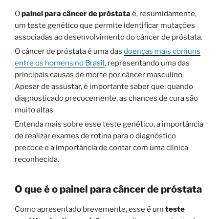
O
painel para câncer de próstata
é, resumidamente,
um teste genético que permite identificar mutações
associadas ao desenvolvimento do câncer de próstata.
O câncer de próstata é uma das
doenças mais comuns
entre os homens no Brasil
, representando uma das
principais causas de morte por câncer masculino.
Apesar de assustar, é importante saber que, quando
diagnosticado precocemente, as chances de cura são
muito altas
Entenda mais sobre esse teste genético, a importância
de realizar exames de rotina para o diagnóstico
precoce e a importância de contar com uma clínica
reconhecida.
O que é o painel para câncer de próstata
Como apresentado brevemente, esse é um
teste