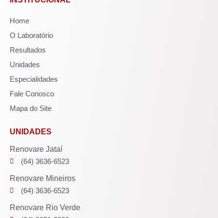
Home
O Laboratório
Resultados
Unidades
Especialidades
Fale Conosco
Mapa do Site
UNIDADES
Renovare Jataí
(64) 3636-6523
Renovare Mineiros
(64) 3636-6523
Renovare Rio Verde