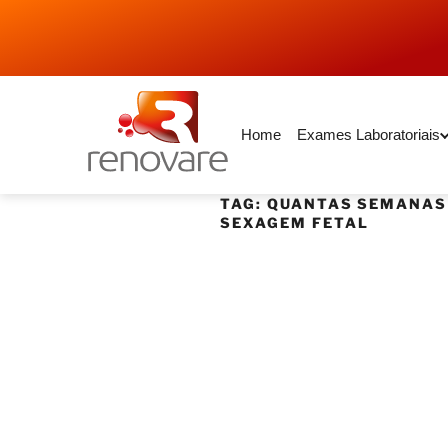
Home
Exames Laboratoriais
TAG:
QUANTAS SEMANAS
SEXAGEM FETAL