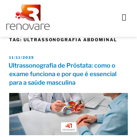
TAG:
ULTRASSONOGRAFIA ABDOMINAL
11/11/2025
Ultrassonografia de Próstata: como o
exame funciona e por que é essencial
para a saúde masculina