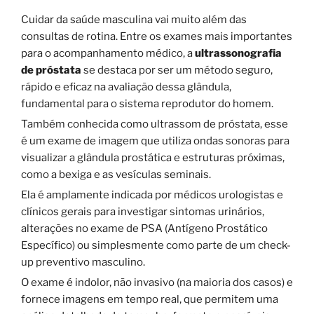
Cuidar da saúde masculina vai muito além das
consultas de rotina. Entre os exames mais importantes
para o acompanhamento médico, a
ultrassonografia
de próstata
se destaca por ser um método seguro,
rápido e eficaz na avaliação dessa glândula,
fundamental para o sistema reprodutor do homem.
Também conhecida como ultrassom de próstata, esse
é um exame de imagem que utiliza ondas sonoras para
visualizar a glândula prostática e estruturas próximas,
como a bexiga e as vesículas seminais.
Ela é amplamente indicada por médicos urologistas e
clínicos gerais para investigar sintomas urinários,
alterações no exame de PSA (Antígeno Prostático
Específico) ou simplesmente como parte de um check-
up preventivo masculino.
O exame é indolor, não invasivo (na maioria dos casos) e
fornece imagens em tempo real, que permitem uma