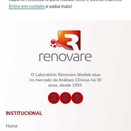
Entre em contato
e saiba mais!
O Laboratório Renovare Medlab atua
no mercado de Análises Clínicas há 30
anos, desde 1993.
INSTITUCIONAL
Home