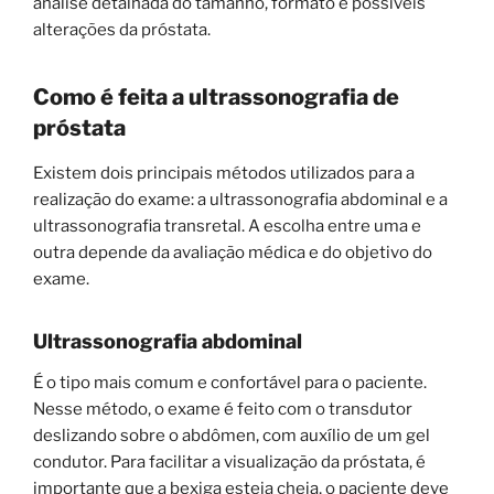
análise detalhada do tamanho, formato e possíveis
alterações da próstata.
Como é feita a ultrassonografia de
próstata
Existem dois principais métodos utilizados para a
realização do exame: a ultrassonografia abdominal e a
ultrassonografia transretal. A escolha entre uma e
outra depende da avaliação médica e do objetivo do
exame.
Ultrassonografia abdominal
É o tipo mais comum e confortável para o paciente.
Nesse método, o exame é feito com o transdutor
deslizando sobre o abdômen, com auxílio de um gel
condutor. Para facilitar a visualização da próstata, é
importante que a bexiga esteja cheia, o paciente deve