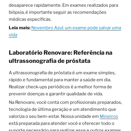
desaparece rapidamente. Em exames realizados para
biópsia, é importante seguir as recomendações
médicas específicas.
Leia mais:
Novembro Azul: um exame pode salvar uma
vida
Laboratório Renovare: Referência na
ultrassonografia de próstata
A ultrassonografia de próstata é um exame simples,
rápido e fundamental para manter a saúde em dia.
Realizar check-ups periódicos é a melhor forma de
prevenir doenças e garantir qualidade de vida.
Na Renovare, você conta com profissionais preparados,
tecnologia de última geração e um atendimento que
valoriza o seu bem-estar. Nossa unidade em
Mineiros
está preparada para atender você e oferecer todo o
suporte necessário para realizar esse e outros exames.