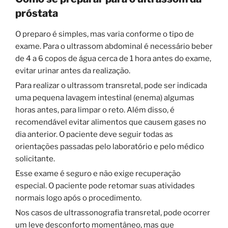
próstata
O preparo é simples, mas varia conforme o tipo de
exame. Para o ultrassom abdominal é necessário beber
de 4 a 6 copos de água cerca de 1 hora antes do exame,
evitar urinar antes da realização.
Para realizar o ultrassom transretal, pode ser indicada
uma pequena lavagem intestinal (enema) algumas
horas antes, para limpar o reto. Além disso, é
recomendável evitar alimentos que causem gases no
dia anterior. O paciente deve seguir todas as
orientações passadas pelo laboratório e pelo médico
solicitante.
Esse exame é seguro e não exige recuperação
especial. O paciente pode retomar suas atividades
normais logo após o procedimento.
Nos casos de ultrassonografia transretal, pode ocorrer
um leve desconforto momentâneo, mas que