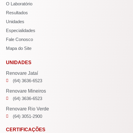
O Laboratório
Resultados
Unidades
Especialidades
Fale Conosco
Mapa do Site
UNIDADES
Renovare Jataí
(64) 3636-6523
Renovare Mineiros
(64) 3636-6523
Renovare Rio Verde
(64) 3051-2900
CERTIFICAÇÕES