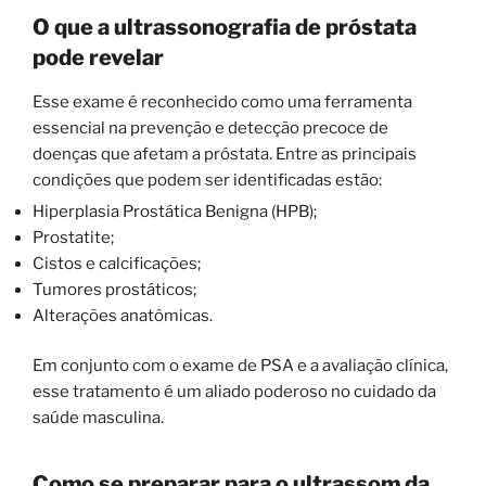
O que a ultrassonografia de próstata
pode revelar
Esse exame é reconhecido como uma ferramenta
essencial na prevenção e detecção precoce de
doenças que afetam a próstata. Entre as principais
condições que podem ser identificadas estão:
Hiperplasia Prostática Benigna (HPB);
Prostatite;
Cistos e calcificações;
Tumores prostáticos;
Alterações anatômicas.
Em conjunto com o exame de PSA e a avaliação clínica,
esse tratamento é um aliado poderoso no cuidado da
saúde masculina.
Como se preparar para o ultrassom da