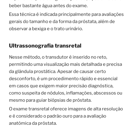
beber bastante água antes do exame.
Essa técnica é indicada principalmente para avaliações
gerais do tamanho e da forma da próstata, além de
observar a bexiga e o trato urinário.
Ultrassonografia transretal
Nesse método, o transdutor é inserido no reto,
permitindo uma visualização mais detalhada e precisa
da glândula prostática. Apesar de causar certo
desconforto, é um procedimento rápido e essencial
em casos que exigem maior precisão diagnóstica,
como suspeita de nódulos, inflamações, abscessos ou
mesmo para guiar biópsias de próstata.
O exame transretal oferece imagens de alta resolução
e é considerado o padrão ouro para a avaliação
anatômica da próstata.