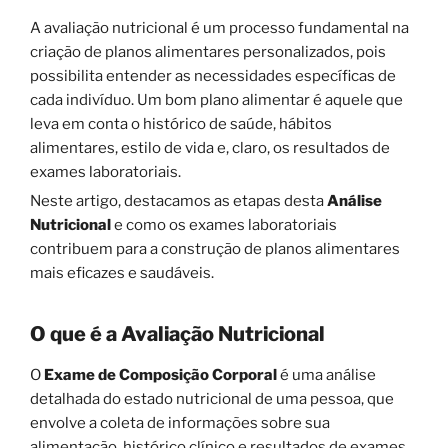
A avaliação nutricional é um processo fundamental na
criação de planos alimentares personalizados, pois
possibilita entender as necessidades específicas de
cada indivíduo. Um bom plano alimentar é aquele que
leva em conta o histórico de saúde, hábitos
alimentares, estilo de vida e, claro, os resultados de
exames laboratoriais.
Neste artigo, destacamos as etapas desta
Análise
Nutricional
e como os exames laboratoriais
contribuem para a construção de planos alimentares
mais eficazes e saudáveis.
O que é a Avaliação Nutricional
O
Exame de Composição Corporal
é uma análise
detalhada do estado nutricional de uma pessoa, que
envolve a coleta de informações sobre sua
alimentação, histórico clínico e resultados de exames