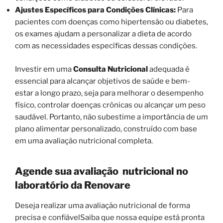
Ajustes Específicos para Condições Clínicas:
Para
pacientes com doenças como hipertensão ou diabetes,
os exames ajudam a personalizar a dieta de acordo
com as necessidades específicas dessas condições.
Investir em uma
Consulta Nutricional
adequada é
essencial para alcançar objetivos de saúde e bem-
estar a longo prazo, seja para melhorar o desempenho
físico, controlar doenças crônicas ou alcançar um peso
saudável. Portanto, não subestime a importância de um
plano alimentar personalizado, construído com base
em uma avaliação nutricional completa.
Agende sua avaliação nutricional no
laboratório da Renovare
Deseja realizar uma avaliação nutricional de forma
precisa e confiávelSaiba que nossa equipe está pronta