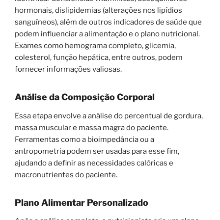
hormonais, dislipidemias (alterações nos lipídios
sanguíneos), além de outros indicadores de saúde que
podem influenciar a alimentação e o plano nutricional.
Exames como hemograma completo, glicemia,
colesterol, função hepática, entre outros, podem
fornecer informações valiosas.
Análise da Composição Corporal
Essa etapa envolve a análise do percentual de gordura,
massa muscular e massa magra do paciente.
Ferramentas como a bioimpedância ou a
antropometria podem ser usadas para esse fim,
ajudando a definir as necessidades calóricas e
macronutrientes do paciente.
Plano Alimentar Personalizado