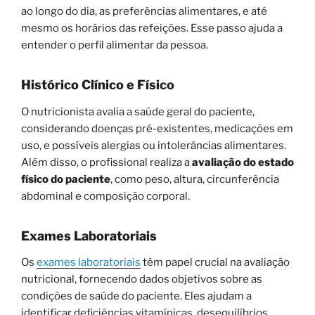
ao longo do dia, as preferências alimentares, e até
mesmo os horários das refeições. Esse passo ajuda a
entender o perfil alimentar da pessoa.
Histórico Clínico e Físico
O nutricionista avalia a saúde geral do paciente,
considerando doenças pré-existentes, medicações em
uso, e possíveis alergias ou intolerâncias alimentares.
Além disso, o profissional realiza a
avaliação do estado
físico do paciente
, como peso, altura, circunferência
abdominal e composição corporal.
Exames Laboratoriais
Os
exames laboratoriais
têm papel crucial na avaliação
nutricional, fornecendo dados objetivos sobre as
condições de saúde do paciente. Eles ajudam a
identificar deficiências vitamínicas, desequilíbrios