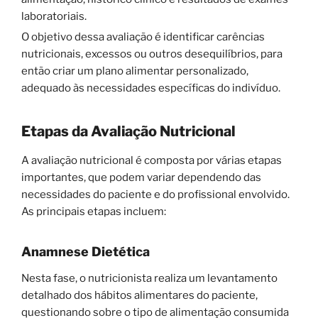
laboratoriais.
O objetivo dessa avaliação é identificar carências
nutricionais, excessos ou outros desequilíbrios, para
então criar um plano alimentar personalizado,
adequado às necessidades específicas do indivíduo.
Etapas da Avaliação Nutricional
A avaliação nutricional é composta por várias etapas
importantes, que podem variar dependendo das
necessidades do paciente e do profissional envolvido.
As principais etapas incluem:
Anamnese Dietética
Nesta fase, o nutricionista realiza um levantamento
detalhado dos hábitos alimentares do paciente,
questionando sobre o tipo de alimentação consumida