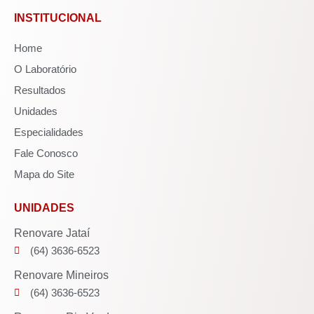
INSTITUCIONAL
Home
O Laboratório
Resultados
Unidades
Especialidades
Fale Conosco
Mapa do Site
UNIDADES
Renovare Jataí
(64) 3636-6523
Renovare Mineiros
(64) 3636-6523