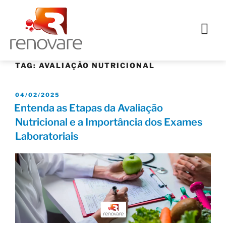
TAG:
AVALIAÇÃO NUTRICIONAL
04/02/2025
Entenda as Etapas da Avaliação
Nutricional e a Importância dos Exames
Laboratoriais