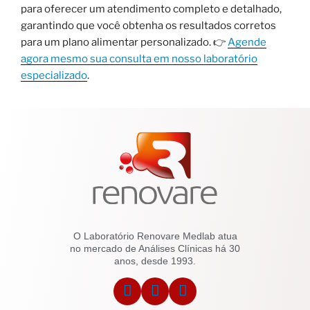
para oferecer um atendimento completo e detalhado,
garantindo que você obtenha os resultados corretos
para um plano alimentar personalizado. 👉
Agende
agora mesmo sua consulta em nosso laboratório
especializado
.
O Laboratório Renovare Medlab atua
no mercado de Análises Clínicas há 30
anos, desde 1993.